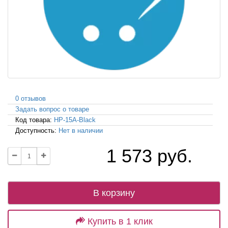
0 отзывов
Задать вопрос о товаре
Код товара:
HP-15A-Black
Доступность:
Нет в наличии
1 573 руб.
В корзину
Купить в 1 клик