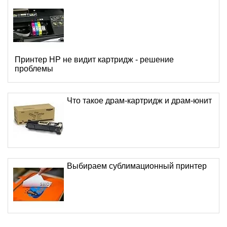
Принтер HP не видит картридж - решение
проблемы
Что такое драм-картридж и драм-юнит
Выбираем сублимационный принтер