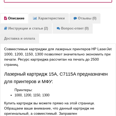
Описание
Характеристики
Отзывы (0)
Инструкции и статьи (2)
Вопрос-ответ (0)
Доставка и оплата
Совместимые картриджи для лазерных принтеров HP LaserJet
1000, 1200, 1150, 1300 позволяют значительно экономить при
печати. Ресурс картриджа рассчитан на печать до 2500
страниц.
Лазерный картридж 15A, C7115A предназначен
для принтеров и МФУ:
Принтеры:
1000, 1200, 1150, 1300
Купить картридж вы можете прямо на этой странице.
Обращаем ваше внимание, что данный картридж не
оригинальный, а совместимый. Заправлен