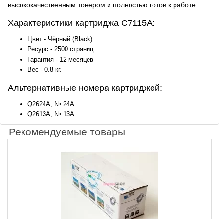
высококачественным тонером и полностью готов к работе.
Характеристики картриджа C7115A:
Цвет - Чёрный (Black)
Ресурс - 2500 страниц
Гарантия - 12 месяцев
Вес - 0.8 кг.
Альтернативные номера картриджей:
Q2624A, № 24A
Q2613A, № 13А
Рекомендуемые товары