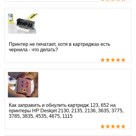
Принтер не печатает, хотя в картриджах есть
чернила - что делать?
Как заправить и обнулить картридж 123, 652 на
принтеры HP Deskjet 2130, 2135, 2136, 3635, 3775,
3785, 3835, 4535, 4675, 1115