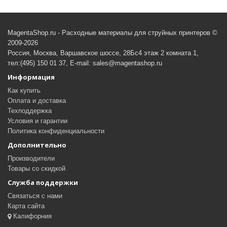
MagentaShop.ru - Расходные материалы для струйных принтеров ©
2009-2026
Россия, Москва, Варшавское шоссе, 28Бс4 этаж 2 комната 1,
тел:(495) 150 01 37, E-mail: sales@magentashop.ru
Информация
Как купить
Оплата и доставка
Техподдержка
Условия и гарантии
Политика конфиденциальности
Дополнительно
Производители
Товары со скидкой
Служба поддержки
Связаться с нами
Карта сайта
Калифорния