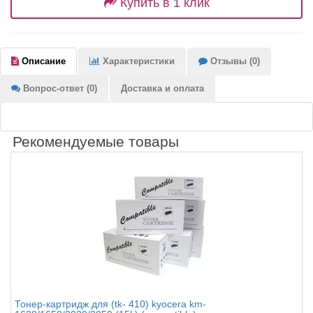
Купить в 1 клик
Описание
Характеристики
Отзывы (0)
Вопрос-ответ (0)
Доставка и оплата
Рекомендуемые товары
Тонер-картридж для (tk- 410) kyocera km-