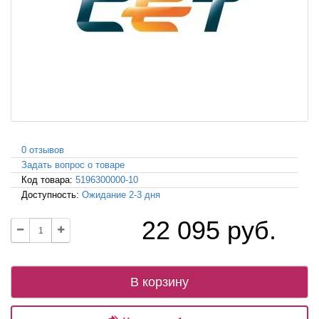
0 отзывов
Задать вопрос о товаре
Код товара:
5196300000-10
Доступность:
Ожидание 2-3 дня
22 095 руб.
В корзину