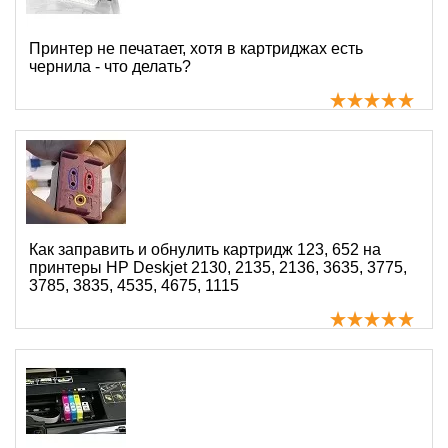
Принтер не печатает, хотя в картриджах есть
чернила - что делать?
Как заправить и обнулить картридж 123, 652 на
принтеры HP Deskjet 2130, 2135, 2136, 3635, 3775,
3785, 3835, 4535, 4675, 1115