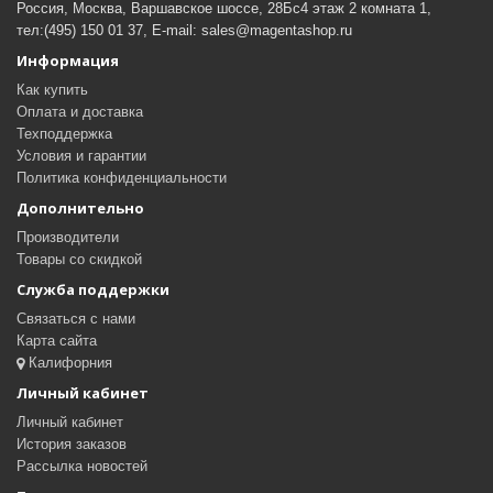
Россия, Москва, Варшавское шоссе, 28Бс4 этаж 2 комната 1,
тел:(495) 150 01 37, E-mail: sales@magentashop.ru
Информация
Как купить
Оплата и доставка
Техподдержка
Условия и гарантии
Политика конфиденциальности
Дополнительно
Производители
Товары со скидкой
Служба поддержки
Связаться с нами
Карта сайта
Калифорния
Личный кабинет
Личный кабинет
История заказов
Рассылка новостей