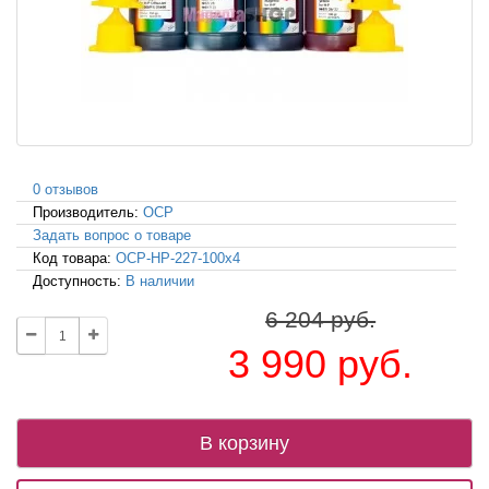
0 отзывов
Производитель:
OCP
Задать вопрос о товаре
Код товара:
OCP-HP-227-100x4
Доступность:
В наличии
6 204 руб.
3 990 руб.
В корзину