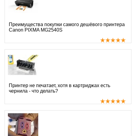
Преимущества покупки самого дешёвого принтера
Canon PIXMA MG2540S
Принтер не печатает, хотя в картриджах есть
чернила - что делать?