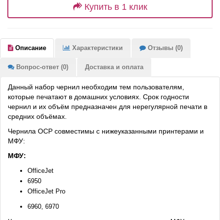
Купить в 1 клик
Описание
Характеристики
Отзывы (0)
Вопрос-ответ (0)
Доставка и оплата
Данный набор чернил необходим тем пользователям,
которые печатают в домашних условиях. Срок годности
чернил и их объём предназначен для нерегулярной печати в
средних объёмах.
Чернила OCP совместимы с нижеуказанными принтерами и
МФУ:
МФУ:
OfficeJet
6950
OfficeJet Pro
6960, 6970