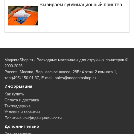
Выбираем сублимационный принтер
MagentaShop.ru - Расходные материалы для струйных принтеров ©
2009-2026
Россия, Москва, Варшавское шоссе, 28Бс4 этаж 2 комната 1,
тел:(495) 150 01 37, E-mail: sales@magentashop.ru
Информация
Как купить
Оплата и доставка
Техподдержка
Условия и гарантии
Политика конфиденциальности
Дополнительно