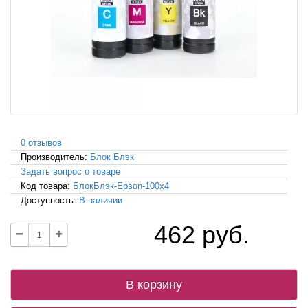
0 отзывов
Производитель:
Блок Блэк
Задать вопрос о товаре
Код товара:
БлокБлэк-Epson-100x4
Доступность:
В наличии
462 руб.
В корзину