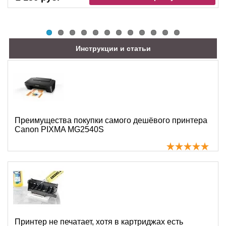
Инструкции и статьи
Преимущества покупки самого дешёвого принтера
Canon PIXMA MG2540S
Принтер не печатает, хотя в картриджах есть