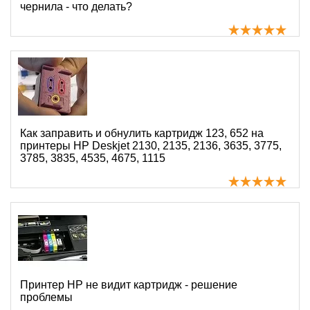
чернила - что делать?
Как заправить и обнулить картридж 123, 652 на
принтеры HP Deskjet 2130, 2135, 2136, 3635, 3775,
3785, 3835, 4535, 4675, 1115
Принтер HP не видит картридж - решение
проблемы