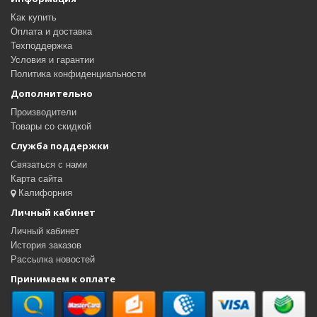
Как купить
Оплата и доставка
Техподдержка
Условия и гарантии
Политика конфиденциальности
Дополнительно
Производители
Товары со скидкой
Служба поддержки
Связаться с нами
Карта сайта
Калифорния
Личный кабинет
Личный кабинет
История заказов
Рассылка новостей
Принимаем к оплате