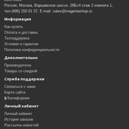
Россия, Москва, Варшавское шоссе, 28Бс4 этаж 2 комната 1,
тел:(495) 150 01 37, E-mail: sales@magentashop.ru
Информация
Как купить
Оплата и доставка
Техподдержка
Условия и гарантии
Политика конфиденциальности
Дополнительно
Производители
Товары со скидкой
Служба поддержки
Связаться с нами
Карта сайта
Калифорния
Личный кабинет
Личный кабинет
История заказов
Рассылка новостей