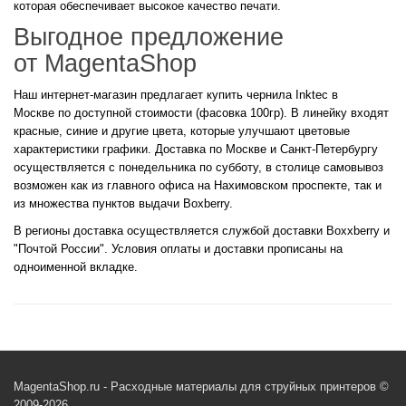
которая обеспечивает высокое качество печати.
Выгодное предложение
от MagentaShop
Наш интернет-магазин предлагает купить чернила Inktec в
Москве по доступной стоимости (фасовка 100гр). В линейку входят
красные, синие и другие цвета, которые улучшают цветовые
характеристики графики. Доставка по Москве и Санкт-Петербургу
осуществляется с понедельника по субботу, в столице самовывоз
возможен как из главного офиса на Нахимовском проспекте, так и
из множества пунктов выдачи Boxberry.
В регионы доставка осуществляется службой доставки Boxxberry и
"Почтой России". Условия оплаты и доставки прописаны на
одноименной вкладке.
MagentaShop.ru - Расходные материалы для струйных принтеров ©
2009-2026