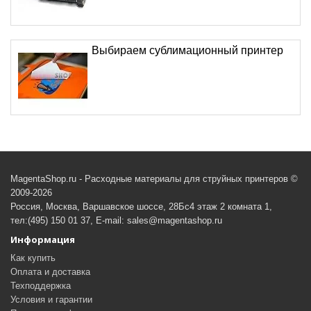
Выбираем сублимационный принтер
MagentaShop.ru - Расходные материалы для струйных принтеров ©
2009-2026
Россия, Москва, Варшавское шоссе, 28Бс4 этаж 2 комната 1,
тел:(495) 150 01 37, E-mail: sales@magentashop.ru
Информация
Как купить
Оплата и доставка
Техподдержка
Условия и гарантии