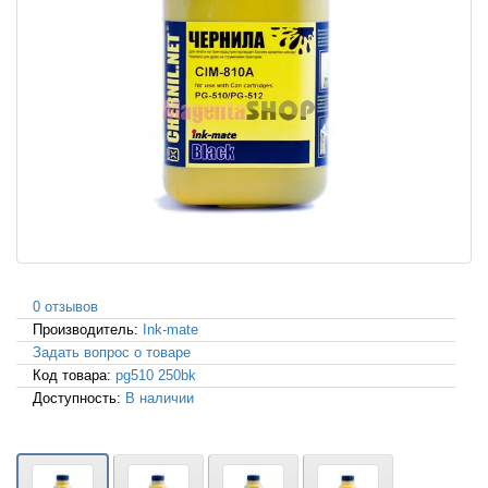
0 отзывов
Производитель:
Ink-mate
Задать вопрос о товаре
Код товара:
pg510 250bk
Доступность:
В наличии