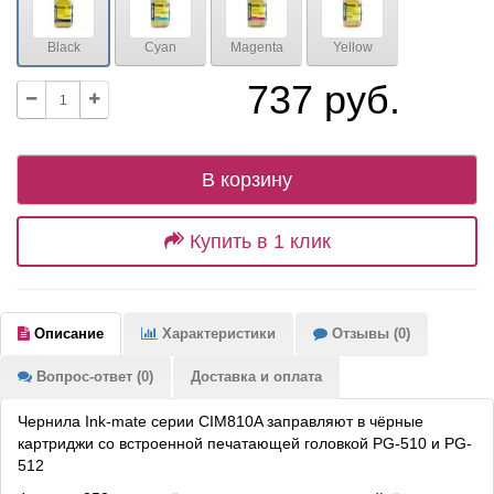
Black
Cyan
Magenta
Yellow
737 руб.
В корзину
Купить в 1 клик
Описание
Характеристики
Отзывы (0)
Вопрос-ответ (0)
Доставка и оплата
Чернила Ink-mate серии CIM810A заправляют в чёрные
картриджи со встроенной печатающей головкой PG-510 и PG-
512