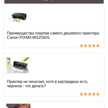
Преимущества покупки самого дешёвого принтера
Canon PIXMA MG2540S
Принтер не печатает, хотя в картриджах есть
чернила - что делать?