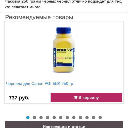
Фасовка 250 грамм чёрных чернил отлично подойдёт для тех,
кто печатает много
Рекомендуемые товары
Чернила для Canon PGI-5BK 250 гр.
737 руб.
В корзину
Инструкции и статьи