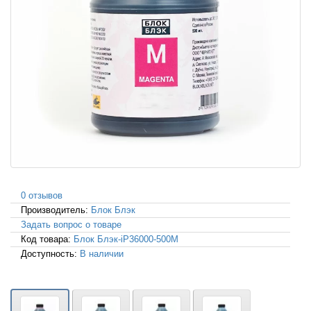
0 отзывов
Производитель:
Блок Блэк
Задать вопрос о товаре
Код товара:
Блок Блэк-iP36000-500M
Доступность:
В наличии