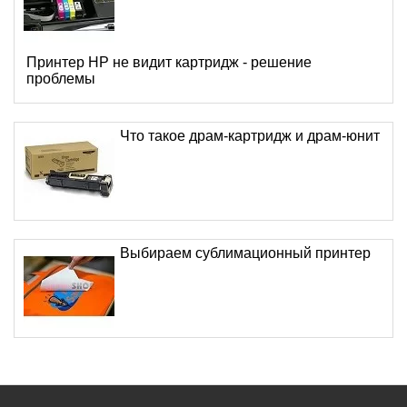
Принтер HP не видит картридж - решение
проблемы
Что такое драм-картридж и драм-юнит
Выбираем сублимационный принтер