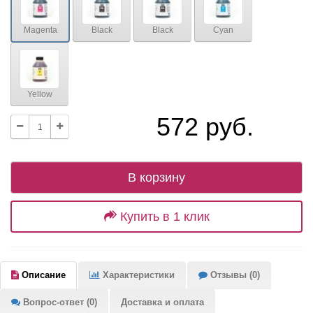
Magenta
Black
Black
Cyan
Yellow
572 руб.
В корзину
Купить в 1 клик
Описание
Характеристики
Отзывы (0)
Вопрос-ответ (0)
Доставка и оплата