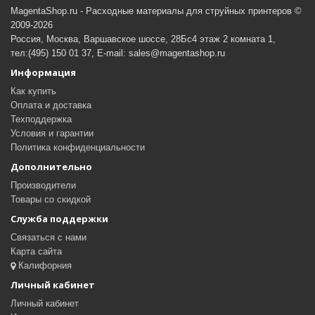
MagentaShop.ru - Расходные материалы для струйных принтеров ©
2009-2026
Россия, Москва, Варшавское шоссе, 28Бс4 этаж 2 комната 1,
тел:(495) 150 01 37, E-mail: sales@magentashop.ru
Информация
Как купить
Оплата и доставка
Техподдержка
Условия и гарантии
Политика конфиденциальности
Дополнительно
Производители
Товары со скидкой
Служба поддержки
Связаться с нами
Карта сайта
Калифорния
Личный кабинет
Личный кабинет