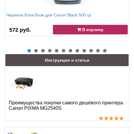
Чернила Блок Блэк для Canon Black 500 гр.
572 руб.
В корзину
Инструкции и статьи
Преимущества покупки самого дешёвого принтера
Canon PIXMA MG2540S