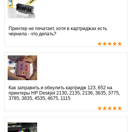
Принтер не печатает, хотя в картриджах есть
чернила - что делать?
Как заправить и обнулить картридж 123, 652 на
принтеры HP Deskjet 2130, 2135, 2136, 3635, 3775,
3785, 3835, 4535, 4675, 1115