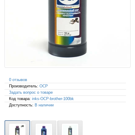
0 отзывов
Производитель:
OCP
Задать вопрос о товаре
Код товара:
inks-OCP-brother-100bk
Доступность:
В наличии