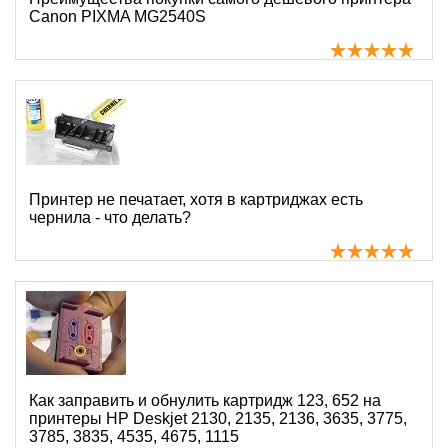
Canon PIXMA MG2540S
Принтер не печатает, хотя в картриджах есть
чернила - что делать?
Как заправить и обнулить картридж 123, 652 на
принтеры HP Deskjet 2130, 2135, 2136, 3635, 3775,
3785, 3835, 4535, 4675, 1115