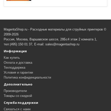
MagentaShop.ru - Расходные материалы для струйных принтеров ©
2009-2026
Россия, Москва, Варшавское шоссе, 28Бс4 этаж 2 комната 1,
тел:(495) 150 01 37, E-mail: sales@magentashop.ru
Информация
Как купить
Оплата и доставка
Техподдержка
Условия и гарантии
Политика конфиденциальности
Дополнительно
Производители
Товары со скидкой
Служба поддержки
Связаться с нами