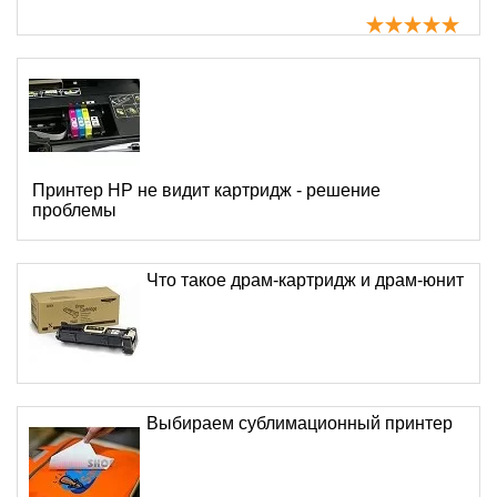
Принтер HP не видит картридж - решение
проблемы
Что такое драм-картридж и драм-юнит
Выбираем сублимационный принтер