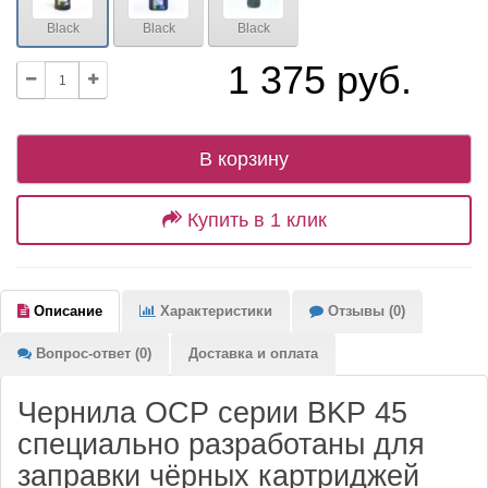
Black
Black
Black
1 375 руб.
В корзину
Купить в 1 клик
Описание
Характеристики
Отзывы (0)
Вопрос-ответ (0)
Доставка и оплата
Чернила OCP серии BKP 45
специально разработаны для
заправки чёрных картриджей