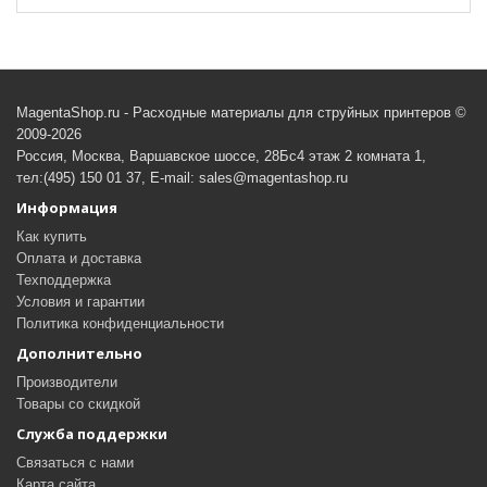
MagentaShop.ru - Расходные материалы для струйных принтеров ©
2009-2026
Россия, Москва, Варшавское шоссе, 28Бс4 этаж 2 комната 1,
тел:(495) 150 01 37, E-mail: sales@magentashop.ru
Информация
Как купить
Оплата и доставка
Техподдержка
Условия и гарантии
Политика конфиденциальности
Дополнительно
Производители
Товары со скидкой
Служба поддержки
Связаться с нами
Карта сайта