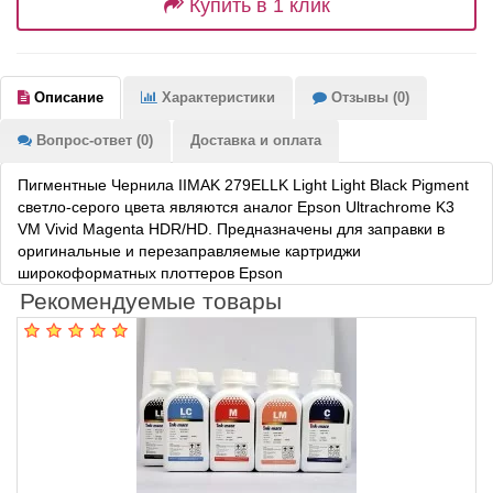
Купить в 1 клик
Описание
Характеристики
Отзывы (0)
Вопрос-ответ (0)
Доставка и оплата
Пигментные Чернила IIMAK 279ELLK Light Light Black Pigment
светло-серого цвета являются аналог Epson Ultrachrome K3
VM Vivid Magenta HDR/HD. Предназначены для заправки в
оригинальные и перезаправляемые картриджи
широкоформатных плоттеров Epson
Рекомендуемые товары