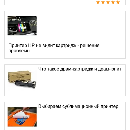
Принтер HP не видит картридж - решение
проблемы
Что такое драм-картридж и драм-юнит
Выбираем сублимационный принтер