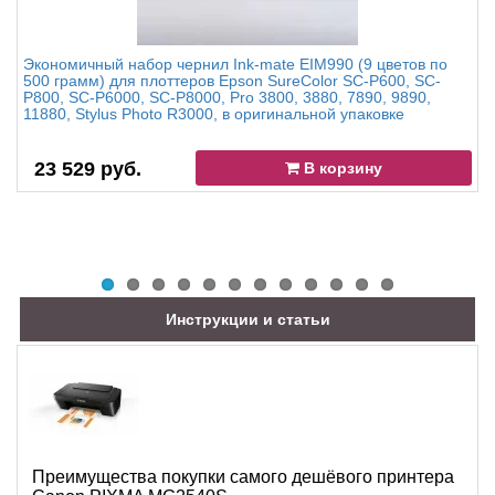
Экономичный набор чернил Ink-mate EIM990 (9 цветов по
500 грамм) для плоттеров Epson SureColor SC-P600, SC-
P800, SC-P6000, SC-P8000, Pro 3800, 3880, 7890, 9890,
11880, Stylus Photo R3000, в оригинальной упаковке
23 529 руб.
В корзину
Инструкции и статьи
Преимущества покупки самого дешёвого принтера