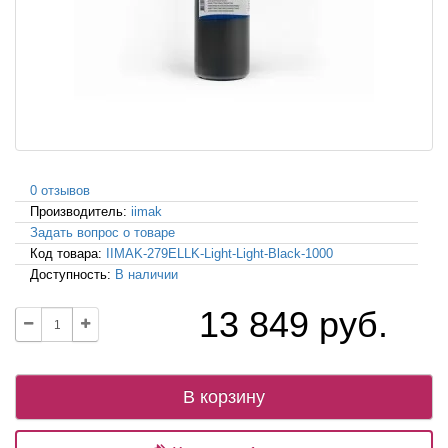
0 отзывов
Производитель:
iimak
Задать вопрос о товаре
Код товара:
IIMAK-279ELLK-Light-Light-Black-1000
Доступность:
В наличии
13 849 руб.
В корзину