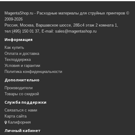
MagentaShop.ru - Расходные материалы для струйных принтеров ©
2009-2026
Россия, Москва, Варшавское шоссе, 28Бс4 этаж 2 комната 1,
тел:(495) 150 01 37, E-mail: sales@magentashop.ru
Информация
Как купить
Оплата и доставка
Техподдержка
Условия и гарантии
Политика конфиденциальности
Дополнительно
Производители
Товары со скидкой
Служба поддержки
Связаться с нами
Карта сайта
Калифорния
Личный кабинет