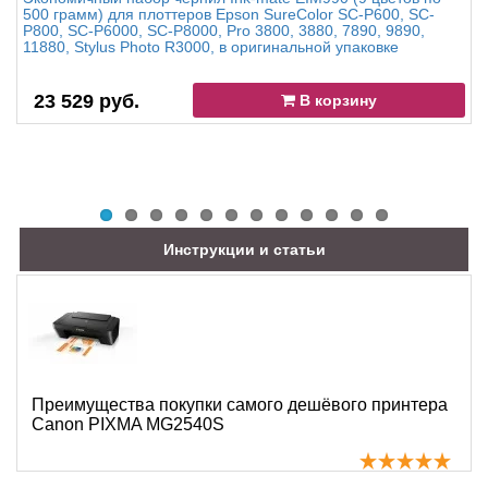
500 грамм) для плоттеров Epson SureColor SC-P600, SC-
P800, SC-P6000, SC-P8000, Pro 3800, 3880, 7890, 9890,
11880, Stylus Photo R3000, в оригинальной упаковке
23 529 руб.
В корзину
Инструкции и статьи
Преимущества покупки самого дешёвого принтера
Canon PIXMA MG2540S