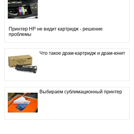
Принтер HP не видит картридж - решение
проблемы
Что такое драм-картридж и драм-юнит
Выбираем сублимационный принтер