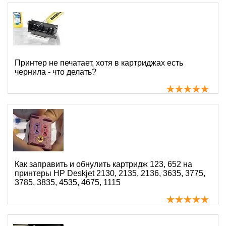
Принтер не печатает, хотя в картриджах есть
чернила - что делать?
Как заправить и обнулить картридж 123, 652 на
принтеры HP Deskjet 2130, 2135, 2136, 3635, 3775,
3785, 3835, 4535, 4675, 1115