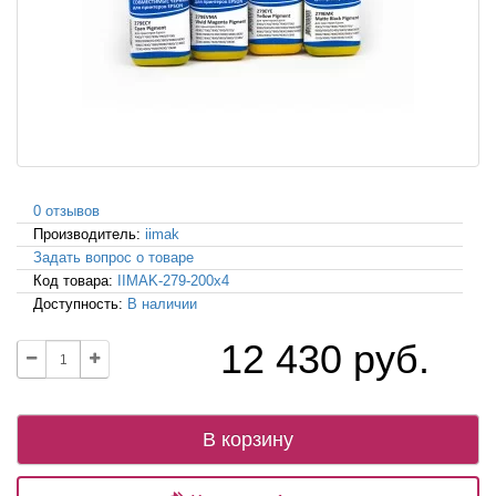
0 отзывов
Производитель:
iimak
Задать вопрос о товаре
Код товара:
IIMAK-279-200x4
Доступность:
В наличии
12 430 руб.
В корзину