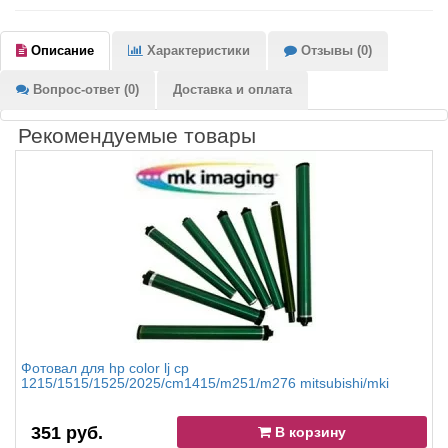
Описание
Характеристики
Отзывы (0)
Вопрос-ответ (0)
Доставка и оплата
Рекомендуемые товары
Фотовал для hp color lj cp
1215/1515/1525/2025/cm1415/m251/m276 mitsubishi/mki
351 руб.
В корзину