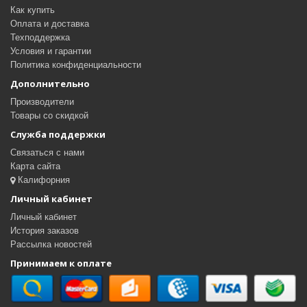
Как купить
Оплата и доставка
Техподдержка
Условия и гарантии
Политика конфиденциальности
Дополнительно
Производители
Товары со скидкой
Служба поддержки
Связаться с нами
Карта сайта
Калифорния
Личный кабинет
Личный кабинет
История заказов
Рассылка новостей
Принимаем к оплате