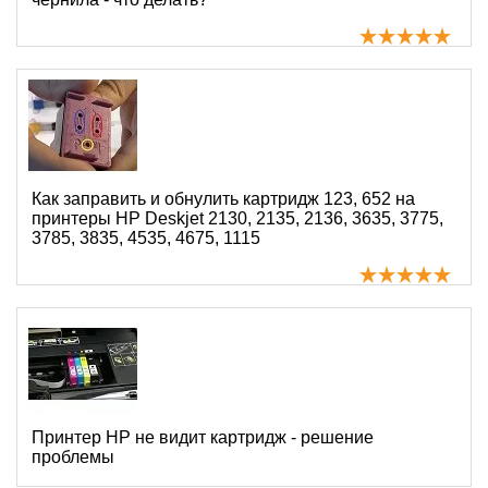
Как заправить и обнулить картридж 123, 652 на
принтеры HP Deskjet 2130, 2135, 2136, 3635, 3775,
3785, 3835, 4535, 4675, 1115
Принтер HP не видит картридж - решение
проблемы