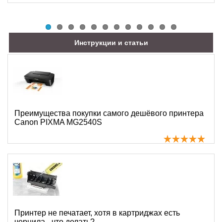
Инструкции и статьи
Преимущества покупки самого дешёвого принтера
Canon PIXMA MG2540S
Принтер не печатает, хотя в картриджах есть
чернила - что делать?