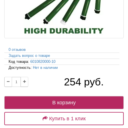
0 отзывов
Задать вопрос о товаре
Код товара:
6010820000-10
Доступность:
Нет в наличии
254 руб.
В корзину
Купить в 1 клик