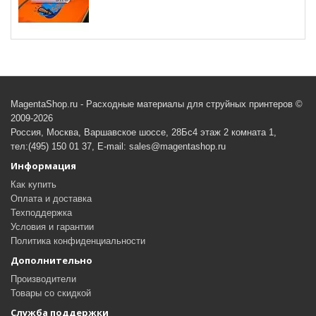
MagentaShop.ru - Расходные материалы для струйных принтеров ©
2009-2026
Россия, Москва, Варшавское шоссе, 28Бс4 этаж 2 комната 1,
тел:(495) 150 01 37, E-mail: sales@magentashop.ru
Информация
Как купить
Оплата и доставка
Техподдержка
Условия и гарантии
Политика конфиденциальности
Дополнительно
Производители
Товары со скидкой
Служба поддержки