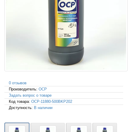
0 отзывов
Производитель:
OCP
Задать вопрос о товаре
Код товара:
OCP-11880-500BKP202
Доступность:
В наличии