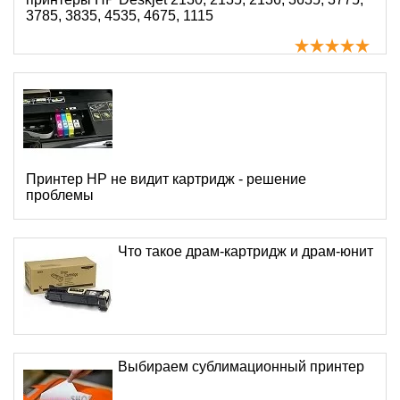
3785, 3835, 4535, 4675, 1115
Принтер HP не видит картридж - решение
проблемы
Что такое драм-картридж и драм-юнит
Выбираем сублимационный принтер