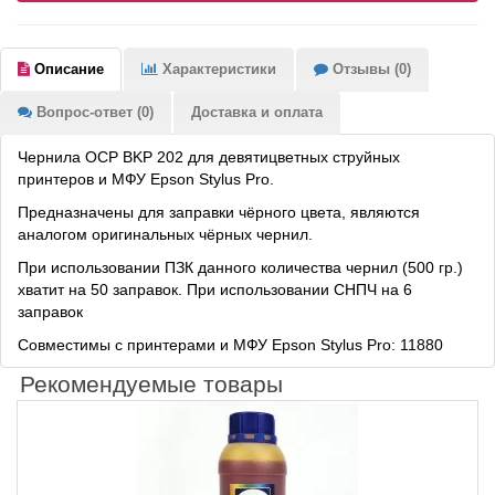
Описание
Характеристики
Отзывы (0)
Вопрос-ответ (0)
Доставка и оплата
Чернила OCP BKP 202 для девятицветных струйных
принтеров и МФУ Epson Stylus Pro.
Предназначены для заправки чёрного цвета, являются
аналогом оригинальных чёрных чернил.
При использовании ПЗК данного количества чернил (500 гр.)
хватит на 50 заправок. При использовании СНПЧ на 6
заправок
Совместимы с принтерами и МФУ Epson Stylus Pro: 11880
Рекомендуемые товары