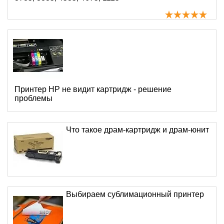
Принтер HP не видит картридж - решение
проблемы
Что такое драм-картридж и драм-юнит
Выбираем сублимационный принтер