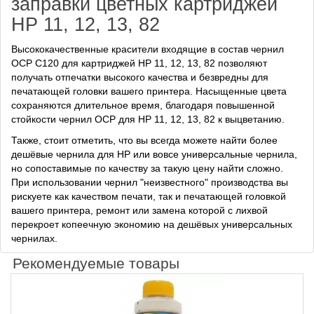
заправки цветных картриджей
HP 11, 12, 13, 82
Высококачественные красители входящие в состав чернил
OCP C120 для картриджей HP 11, 12, 13, 82 позволяют
получать отпечатки высокого качества и безвредны для
печатающей головки вашего принтера. Насыщенные цвета
сохраняются длительное время, благодаря повышенной
стойкости чернил OCP для HP 11, 12, 13, 82 к выцветанию.
Также, стоит отметить, что вы всегда можете найти более
дешёвые чернила для HP или вовсе универсальные чернила,
но сопоставимые по качеству за такую цену найти сложно.
При использовании чернил "неизвестного" производства вы
рискуете как качеством печати, так и печатающей головкой
вашего принтера, ремонт или замена которой с лихвой
перекроет копеечную экономию на дешёвых универсальных
чернилах.
Рекомендуемые товары