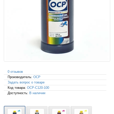
0 отзывов
Производитель:
OCP
Задать вопрос о товаре
Код товара:
OCP-C120-100
Доступность:
В наличии