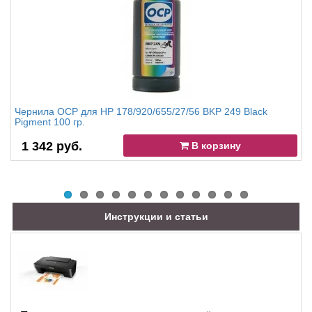
Чернила OCP для HP 178/920/655/27/56 BKP 249 Black
Pigment 100 гр.
1 342 руб.
В корзину
Инструкции и статьи