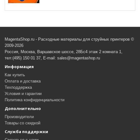
MagentaShop.ru - Расходные материалы для струйных принтеров ©
2009-2026
Россия, Москва, Варшавское шоссе, 28Бс4 этаж 2 комната 1,
тел:(495) 150 01 37, E-mail: sales@magentashop.ru
Информация
Как купить
Оплата и доставка
Техподдержка
Условия и гарантии
Политика конфиденциальности
Дополнительно
Производители
Товары со скидкой
Служба поддержки
Связаться с нами