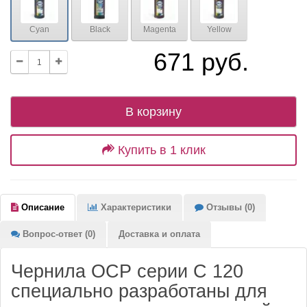
Cyan
Black
Magenta
Yellow
671 руб.
В корзину
Купить в 1 клик
Описание
Характеристики
Отзывы (0)
Вопрос-ответ (0)
Доставка и оплата
Чернила OCP серии C 120
специально разработаны для