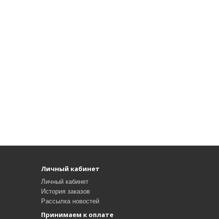
Личный кабинет
Личный кабинет
История заказов
Рассылка новостей
Принимаем к оплате