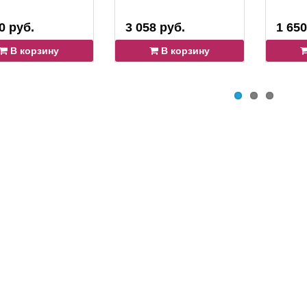
0 руб.
3 058 руб.
1 650
В корзину
В корзину