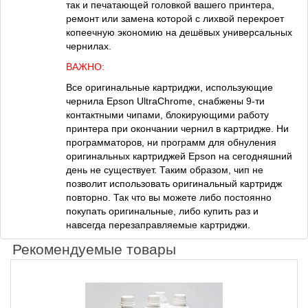
так и печатающей головкой вашего принтера,
ремонт или замена которой с лихвой перекроет
копеечную экономию на дешёвых универсальных
чернилах.
ВАЖНО:
Все оригинальные картриджи, использующие
чернила Epson UltraChrome, снабжены 9-ти
контактными чипами, блокирующими работу
принтера при окончании чернил в картридже. Ни
программаторов, ни программ для обнуления
оригинальных картриджей Epson на сегодняшний
день не существует. Таким образом, чип не
позволит использовать оригинальный картридж
повторно. Так что вы можете либо постоянно
покупать оригинальные, либо купить раз и
навсегда перезаправляемые картриджи.
Рекомендуемые товары