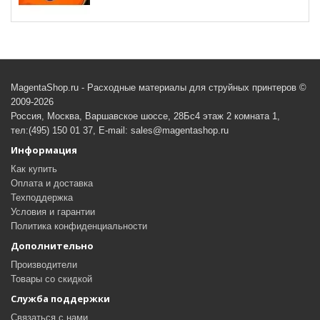
MagentaShop.ru - Расходные материалы для струйных принтеров ©
2009-2026
Россия, Москва, Варшавское шоссе, 28Бс4 этаж 2 комната 1,
тел:(495) 150 01 37, E-mail: sales@magentashop.ru
Информация
Как купить
Оплата и доставка
Техподдержка
Условия и гарантии
Политика конфиденциальности
Дополнительно
Производители
Товары со скидкой
Служба поддержки
Связаться с нами