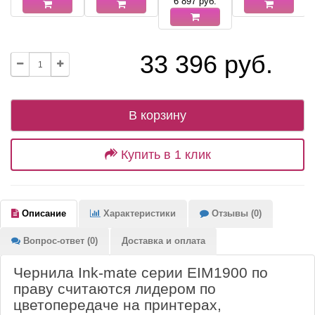
6 897
руб.
33 396 руб.
В корзину
Купить в 1 клик
Описание
Характеристики
Отзывы (0)
Вопрос-ответ (0)
Доставка и оплата
Чернила Ink-mate серии EIM1900 по
праву считаются лидером по
цветопередаче на принтерах,