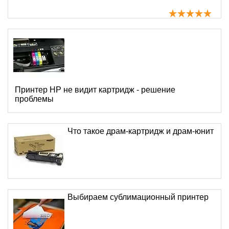
Принтер HP не видит картридж - решение
проблемы
Что такое драм-картридж и драм-юнит
Выбираем сублимационный принтер