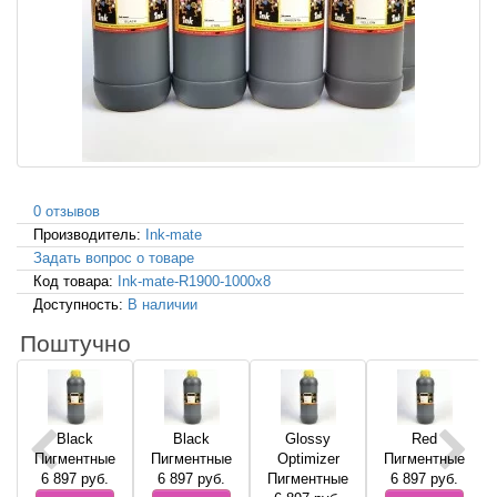
0 отзывов
Производитель:
Ink-mate
Задать вопрос о товаре
Код товара:
Ink-mate-R1900-1000x8
Доступность:
В наличии
Поштучно
Black
Black
Glossy
Red
Пигментные
Пигментные
Optimizer
Пигментные
6 897
руб.
6 897
руб.
Пигментные
6 897
руб.