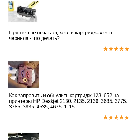
Принтер не печатает, хотя в картриджах есть
чернила - что делать?
Как заправить и обнулить картридж 123, 652 на
принтеры HP Deskjet 2130, 2135, 2136, 3635, 3775,
3785, 3835, 4535, 4675, 1115