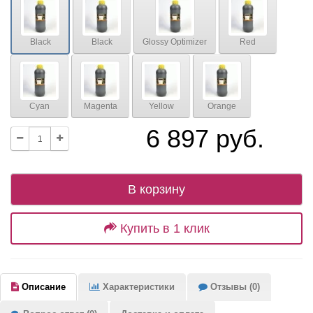
Black
Black
Glossy Optimizer
Red
Cyan
Magenta
Yellow
Orange
6 897 руб.
В корзину
Купить в 1 клик
Описание
Характеристики
Отзывы (0)