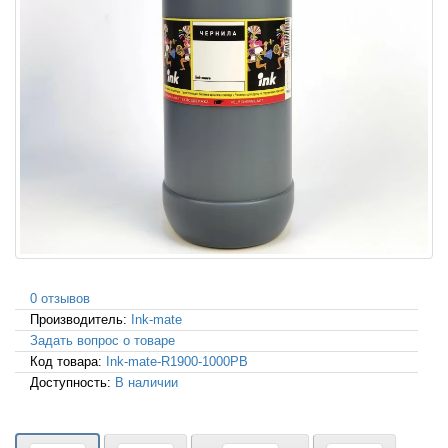
0 отзывов
Производитель:
Ink-mate
Задать вопрос о товаре
Код товара:
Ink-mate-R1900-1000PB
Доступность:
В наличии