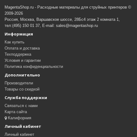
MagentaShop.ru - Расходные материалы для струйных принтеров ©
2009-2026
Россия, Москва, Варшавское шоссе, 28Бс4 этаж 2 комната 1,
тел:(495) 150 01 37, E-mail: sales@magentashop.ru
Информация
Как купить
Оплата и доставка
Техподдержка
Условия и гарантии
Политика конфиденциальности
Дополнительно
Производители
Товары со скидкой
Служба поддержки
Связаться с нами
Карта сайта
Калифорния
Личный кабинет
Личный кабинет