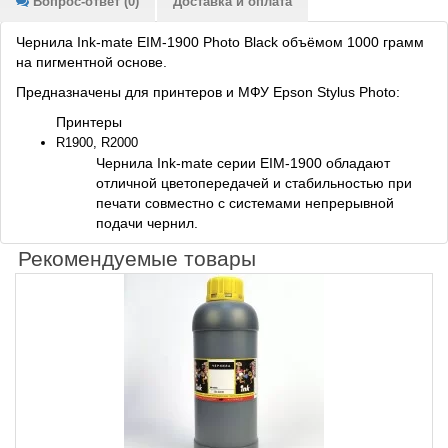
Вопрос-ответ (0)
Доставка и оплата
Чернила Ink-mate EIM-1900 Photo Black объёмом 1000 грамм
на пигментной основе.
Предназначены для принтеров и МФУ Epson Stylus Photo:
Принтеры
R1900, R2000
Чернила Ink-mate серии EIM-1900 обладают
отличной цветопередачей и стабильностью при
печати совместно с системами непрерывной
подачи чернил.
Рекомендуемые товары