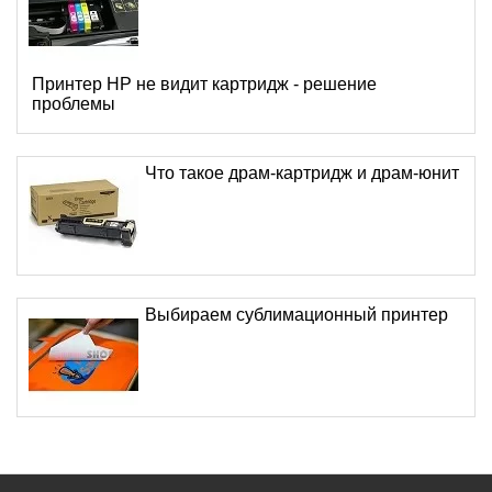
Принтер HP не видит картридж - решение
проблемы
Что такое драм-картридж и драм-юнит
Выбираем сублимационный принтер