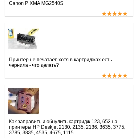
Canon PIXMA MG2540S
Принтер не печатает, хотя в картриджах есть
чернила - что делать?
Как заправить и обнулить картридж 123, 652 на
принтеры HP Deskjet 2130, 2135, 2136, 3635, 3775,
3785, 3835, 4535, 4675, 1115