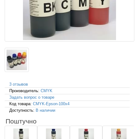
3 отзывов
Производитель:
CMYK
Задать вопрос о товаре
Код товара:
CMYK-Epson-100x4
Доступность:
В наличии
Поштучно