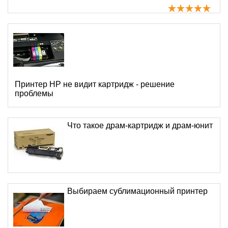
Принтер HP не видит картридж - решение
проблемы
Что такое драм-картридж и драм-юнит
Выбираем сублимационный принтер