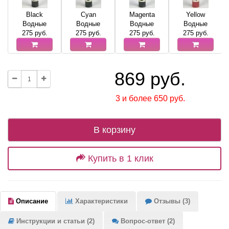
Black
Cyan
Magenta
Yellow
Водные
Водные
Водные
Водные
275
руб.
275
руб.
275
руб.
275
руб.
869 руб.
3 и более 650 руб.
В корзину
Купить в 1 клик
Описание
Характеристики
Отзывы (3)
Инструкции и статьи (2)
Вопрос-ответ (2)