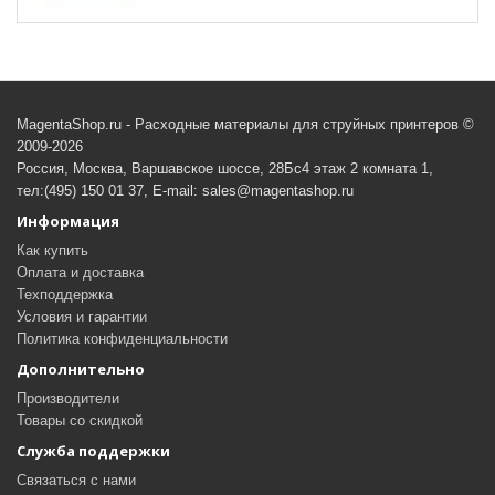
MagentaShop.ru - Расходные материалы для струйных принтеров ©
2009-2026
Россия, Москва, Варшавское шоссе, 28Бс4 этаж 2 комната 1,
тел:(495) 150 01 37, E-mail: sales@magentashop.ru
Информация
Как купить
Оплата и доставка
Техподдержка
Условия и гарантии
Политика конфиденциальности
Дополнительно
Производители
Товары со скидкой
Служба поддержки
Связаться с нами