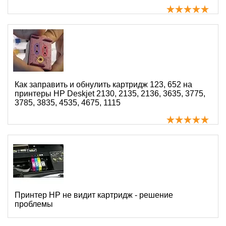
Как заправить и обнулить картридж 123, 652 на
принтеры HP Deskjet 2130, 2135, 2136, 3635, 3775,
3785, 3835, 4535, 4675, 1115
Принтер HP не видит картридж - решение
проблемы