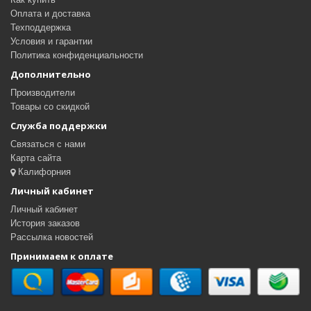
Оплата и доставка
Техподдержка
Условия и гарантии
Политика конфиденциальности
Дополнительно
Производители
Товары со скидкой
Служба поддержки
Связаться с нами
Карта сайта
Калифорния
Личный кабинет
Личный кабинет
История заказов
Рассылка новостей
Принимаем к оплате