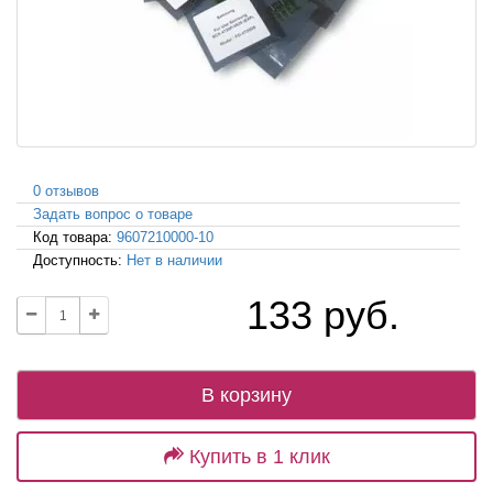
0 отзывов
Задать вопрос о товаре
Код товара:
9607210000-10
Доступность:
Нет в наличии
133 руб.
В корзину
Купить в 1 клик