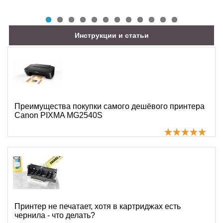
Инструкции и статьи
Преимущества покупки самого дешёвого принтера
Canon PIXMA MG2540S
Принтер не печатает, хотя в картриджах есть
чернила - что делать?