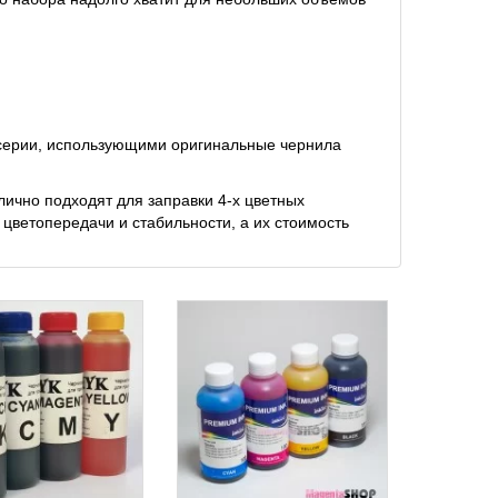
:
серии, использующими оригинальные чернила
ично подходят для заправки 4-х цветных
цветопередачи и стабильности, а их стоимость
.