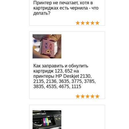
Принтер не печатает, хотя в
картриджах есть чернила - что
делать?
Как заправить и обнулить
картридж 123, 652 на
принтеры HP Deskjet 2130,
2135, 2136, 3635, 3775, 3785,
3835, 4535, 4675, 1115