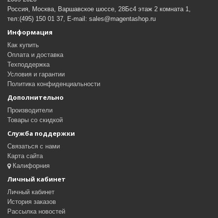
Россия, Москва, Варшавское шоссе, 28Бс4 этаж 2 комната 1,
тел:(495) 150 01 37, E-mail: sales@magentashop.ru
Информация
Как купить
Оплата и доставка
Техподдержка
Условия и гарантии
Политика конфиденциальности
Дополнительно
Производители
Товары со скидкой
Служба поддержки
Связаться с нами
Карта сайта
Калифорния
Личный кабинет
Личный кабинет
История заказов
Рассылка новостей