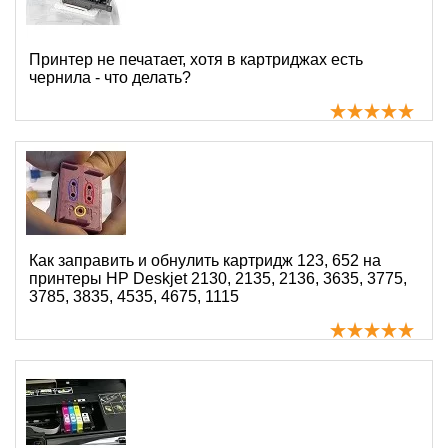
Принтер не печатает, хотя в картриджах есть
чернила - что делать?
Как заправить и обнулить картридж 123, 652 на
принтеры HP Deskjet 2130, 2135, 2136, 3635, 3775,
3785, 3835, 4535, 4675, 1115