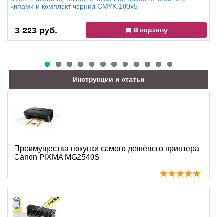
чипами и комплект чернил CMYK 100x5
3 223 руб.
В корзину
Инструкции и статьи
Преимущества покупки самого дешёвого принтера
Canon PIXMA MG2540S