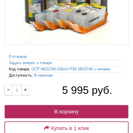
0 отзывов
Задать вопрос о товаре
Код товара:
OCP-MG5740-100x5+ПЗК MG5740 с чипами
Доступность:
В наличии
5 995 руб.
В корзину
Купить в 1 клик