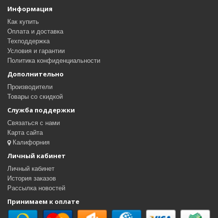
Информация
Как купить
Оплата и доставка
Техподдержка
Условия и гарантии
Политика конфиденциальности
Дополнительно
Производители
Товары со скидкой
Служба поддержки
Связаться с нами
Карта сайта
Калифорния
Личный кабинет
Личный кабинет
История заказов
Рассылка новостей
Принимаем к оплате