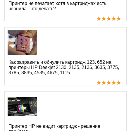
Принтер не печатает, хотя в картриджах есть
чернила - что делать?
Как заправить и обнулить картридж 123, 652 на
принтеры HP Deskjet 2130, 2135, 2136, 3635, 3775,
3785, 3835, 4535, 4675, 1115
Принтер HP не видит картридж - решение