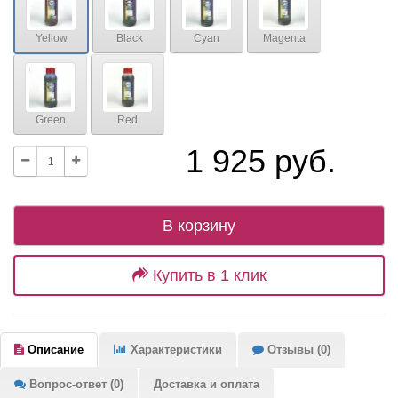
Yellow
Black
Cyan
Magenta
Green
Red
1 925 руб.
В корзину
Купить в 1 клик
Описание
Характеристики
Отзывы (0)
Вопрос-ответ (0)
Доставка и оплата