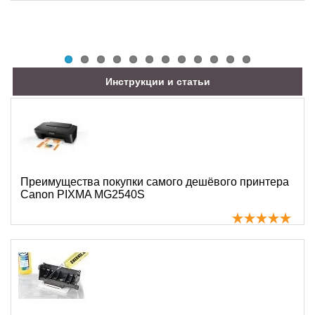
Инструкции и статьи
Преимущества покупки самого дешёвого принтера
Canon PIXMA MG2540S