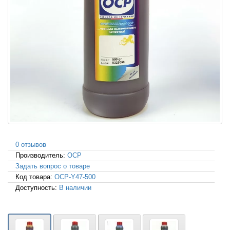
0 отзывов
Производитель:
OCP
Задать вопрос о товаре
Код товара:
OCP-Y47-500
Доступность:
В наличии