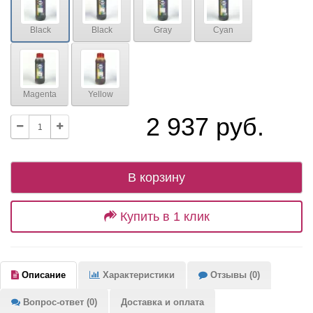
Black
Black
Gray
Cyan
Magenta
Yellow
2 937 руб.
В корзину
Купить в 1 клик
Описание
Характеристики
Отзывы (0)
Вопрос-ответ (0)
Доставка и оплата