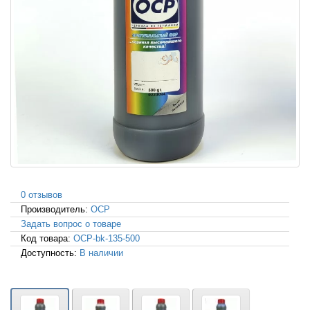
0 отзывов
Производитель:
OCP
Задать вопрос о товаре
Код товара:
OCP-bk-135-500
Доступность:
В наличии