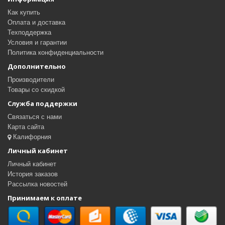
Как купить
Оплата и доставка
Техподдержка
Условия и гарантии
Политика конфиденциальности
Дополнительно
Производители
Товары со скидкой
Служба поддержки
Связаться с нами
Карта сайта
Калифорния
Личный кабинет
Личный кабинет
История заказов
Рассылка новостей
Принимаем к оплате