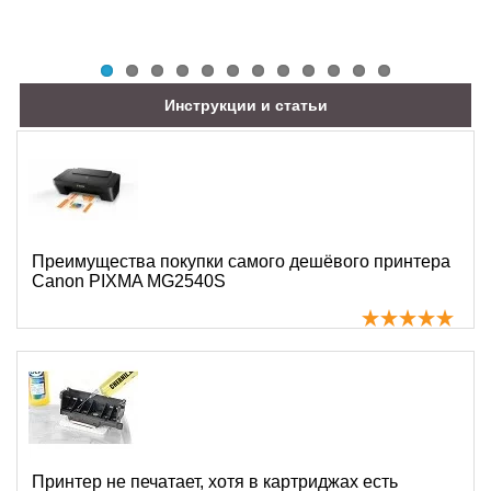
Инструкции и статьи
Преимущества покупки самого дешёвого принтера
Canon PIXMA MG2540S
Принтер не печатает, хотя в картриджах есть