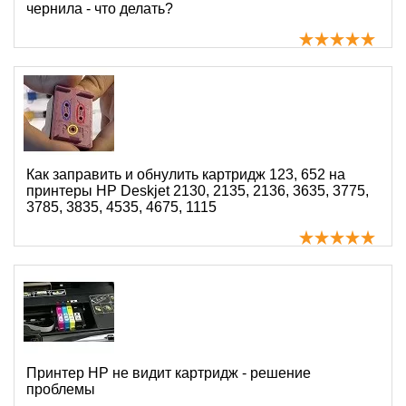
чернила - что делать?
Как заправить и обнулить картридж 123, 652 на
принтеры HP Deskjet 2130, 2135, 2136, 3635, 3775,
3785, 3835, 4535, 4675, 1115
Принтер HP не видит картридж - решение
проблемы