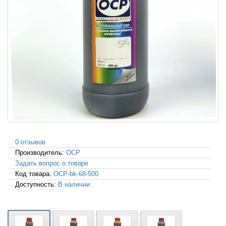
0 отзывов
Производитель:
OCP
Задать вопрос о товаре
Код товара:
OCP-bk-68-500
Доступность:
В наличии