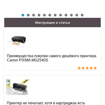
Инструкции и статьи
Преимущества покупки самого дешёвого принтера
Canon PIXMA MG2540S
Принтер не печатает, хотя в картриджах есть