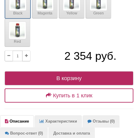
Black
Magenta
Yellow
Green
Red
2 354 руб.
В корзину
Купить в 1 клик
Описание
Характеристики
Отзывы (0)
Вопрос-ответ (0)
Доставка и оплата