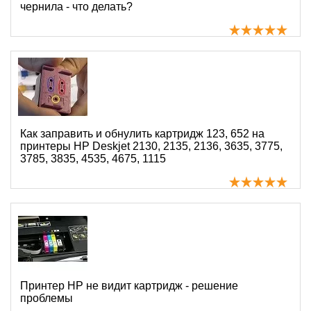
чернила - что делать?
Как заправить и обнулить картридж 123, 652 на
принтеры HP Deskjet 2130, 2135, 2136, 3635, 3775,
3785, 3835, 4535, 4675, 1115
Принтер HP не видит картридж - решение
проблемы