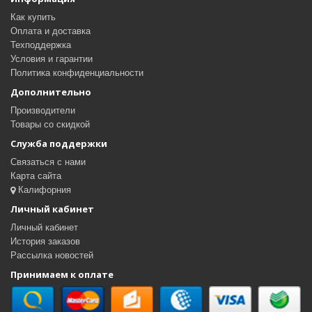
Как купить
Оплата и доставка
Техподдержка
Условия и гарантии
Политика конфиденциальности
Дополнительно
Производители
Товары со скидкой
Служба поддержки
Связаться с нами
Карта сайта
Калифорния
Личный кабинет
Личный кабинет
История заказов
Рассылка новостей
Принимаем к оплате