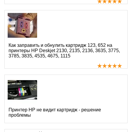
Как заправить и обнулить картридж 123, 652 на
принтеры HP Deskjet 2130, 2135, 2136, 3635, 3775,
3785, 3835, 4535, 4675, 1115
Принтер HP не видит картридж - решение
проблемы