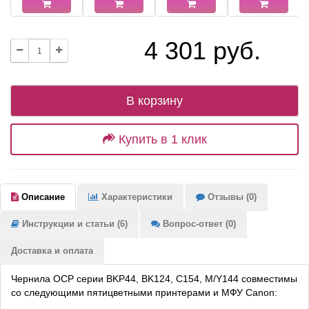
4 301 руб.
В корзину
Купить в 1 клик
Описание
Характеристики
Отзывы (0)
Инструкции и статьи (6)
Вопрос-ответ (0)
Доставка и оплата
Чернила OCP серии BKP44, BK124, C154, M/Y144 совместимы
со следующими пятицветными принтерами и МФУ Canon: