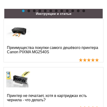
Инструкции и статьи
Преимущества покупки самого дешёвого принтера
Canon PIXMA MG2540S
Принтер не печатает, хотя в картриджах есть
чернила - что делать?