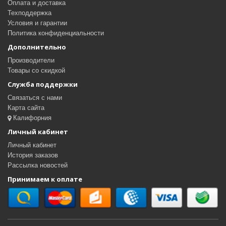
Оплата и доставка
Техподдержка
Условия и гарантии
Политика конфиденциальности
Дополнительно
Производители
Товары со скидкой
Служба поддержки
Связаться с нами
Карта сайта
Калифорния
Личный кабинет
Личный кабинет
История заказов
Рассылка новостей
Принимаем к оплате