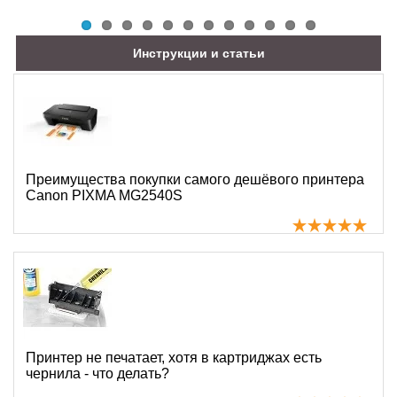
Инструкции и статьи
Преимущества покупки самого дешёвого принтера
Canon PIXMA MG2540S
Принтер не печатает, хотя в картриджах есть
чернила - что делать?