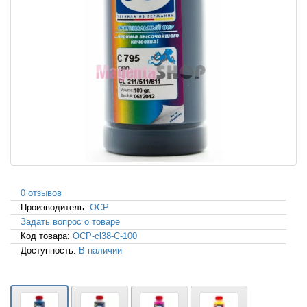
0 отзывов
Производитель:
OCP
Задать вопрос о товаре
Код товара:
OCP-cl38-C-100
Доступность:
В наличии