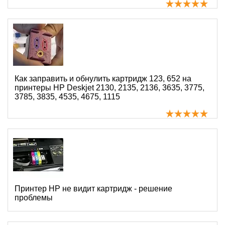
Как заправить и обнулить картридж 123, 652 на
принтеры HP Deskjet 2130, 2135, 2136, 3635, 3775,
3785, 3835, 4535, 4675, 1115
Принтер HP не видит картридж - решение
проблемы