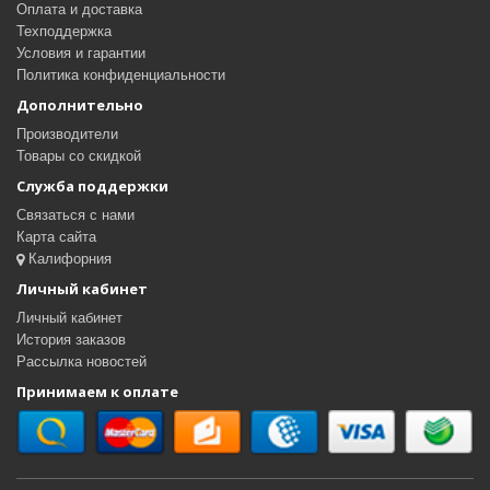
Оплата и доставка
Техподдержка
Условия и гарантии
Политика конфиденциальности
Дополнительно
Производители
Товары со скидкой
Служба поддержки
Связаться с нами
Карта сайта
Калифорния
Личный кабинет
Личный кабинет
История заказов
Рассылка новостей
Принимаем к оплате