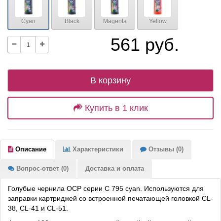
Cyan
Black
Magenta
Yellow
561 руб.
В корзину
Купить в 1 клик
Описание
Характеристики
Отзывы (0)
Вопрос-ответ (0)
Доставка и оплата
Голубые чернила OCP серии C 795 cyan. Используются для
заправки картриджей со встроенной печатающей головкой CL-
38, CL-41 и CL-51.