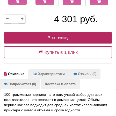
4 301 руб.
В корзину
Купить в 1 клик
Описание
Характеристики
Отзывы (0)
Вопрос-ответ (0)
Доставка и оплата
100-граммовые чернила - это наилучший выбор для всех
пользователей, кто печатает в домашних целях. Объём
чернил как раз подходит для средней частот использования
принтера с учётом объёма и срока годности.