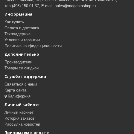
тел:(495) 150 01 37, E-mail: sales@magentashop.ru
Информация
Как купить
Оплата и доставка
Техподдержка
Условия и гарантии
Политика конфиденциальности
Дополнительно
Производители
Товары со скидкой
Служба поддержки
Связаться с нами
Карта сайта
Калифорния
Личный кабинет
Личный кабинет
История заказов
Рассылка новостей
Принимаем к оплате