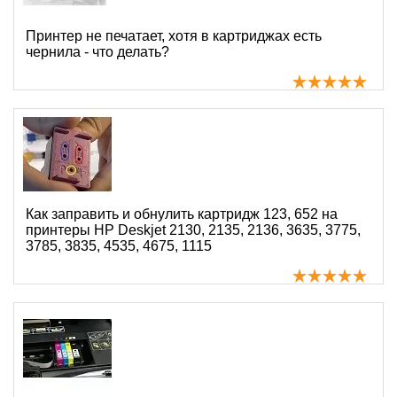
Принтер не печатает, хотя в картриджах есть
чернила - что делать?
Как заправить и обнулить картридж 123, 652 на
принтеры HP Deskjet 2130, 2135, 2136, 3635, 3775,
3785, 3835, 4535, 4675, 1115