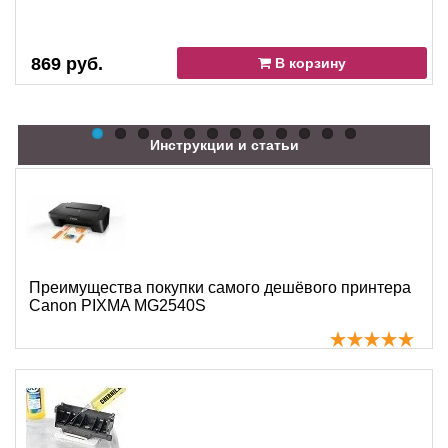
869 руб.
В корзину
Инструкции и статьи
Преимущества покупки самого дешёвого принтера
Canon PIXMA MG2540S