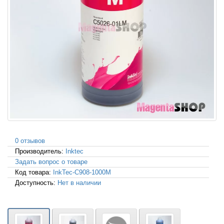
0 отзывов
Производитель:
Inktec
Задать вопрос о товаре
Код товара:
InkTec-C908-1000M
Доступность:
Нет в наличии