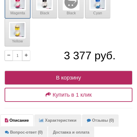
Magenta
Black
Black
Cyan
Yellow
3 377 руб.
В корзину
Купить в 1 клик
Описание
Характеристики
Отзывы (0)
Вопрос-ответ (0)
Доставка и оплата