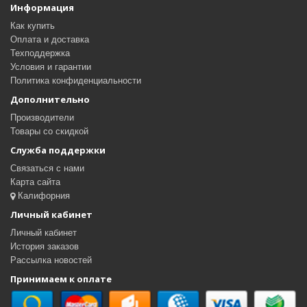
Информация
Как купить
Оплата и доставка
Техподдержка
Условия и гарантии
Политика конфиденциальности
Дополнительно
Производители
Товары со скидкой
Служба поддержки
Связаться с нами
Карта сайта
Калифорния
Личный кабинет
Личный кабинет
История заказов
Рассылка новостей
Принимаем к оплате