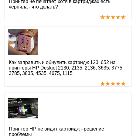
Принтер не печатает, хотя в картриджах есть
чернила - что делать?
Как заправить и обнулить картридж 123, 652 на
принтеры HP Deskjet 2130, 2135, 2136, 3635, 3775,
3785, 3835, 4535, 4675, 1115
Принтер HP не видит картридж - решение
проблемы