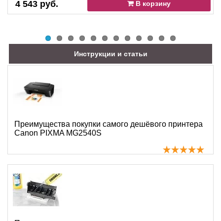
4 543 руб.
В корзину
Инструкции и статьи
Преимущества покупки самого дешёвого принтера
Canon PIXMA MG2540S