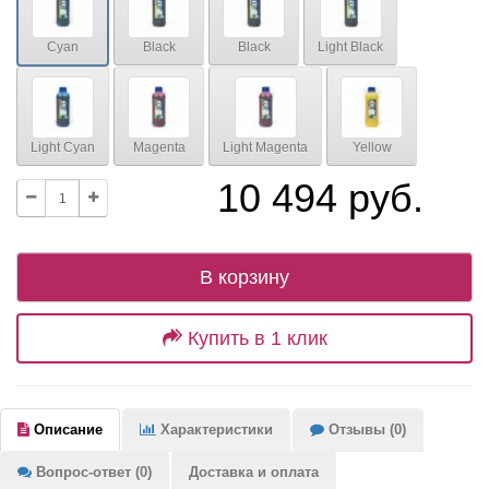
Cyan
Black
Black
Light Black
Light Cyan
Magenta
Light Magenta
Yellow
10 494 руб.
В корзину
Купить в 1 клик
Описание
Характеристики
Отзывы (0)
Вопрос-ответ (0)
Доставка и оплата