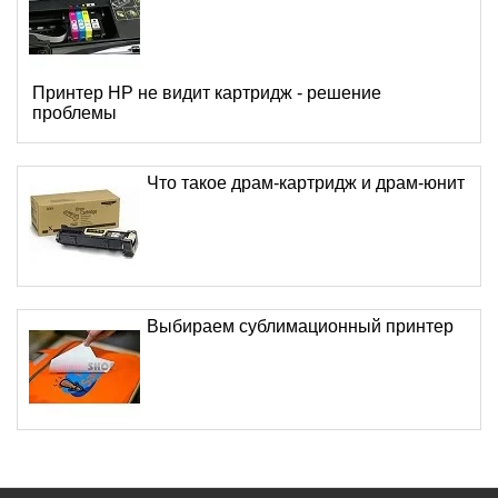
Принтер HP не видит картридж - решение
проблемы
Что такое драм-картридж и драм-юнит
Выбираем сублимационный принтер