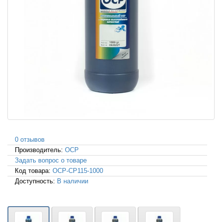
0 отзывов
Производитель:
OCP
Задать вопрос о товаре
Код товара:
OCP-CP115-1000
Доступность:
В наличии