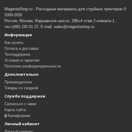
MagentaShop.ru - Расходные материалы для струйных принтеров ©
2009-2026
Россия, Москва, Варшавское шоссе, 28Бс4 этаж 2 комната 1,
тел:(495) 150 01 37, E-mail: sales@magentashop.ru
Информация
Как купить
Оплата и доставка
Техподдержка
Условия и гарантии
Политика конфиденциальности
Дополнительно
Производители
Товары со скидкой
Служба поддержки
Связаться с нами
Карта сайта
Калифорния
Личный кабинет
Личный кабинет