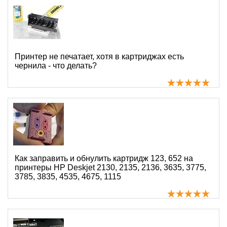
Принтер не печатает, хотя в картриджах есть
чернила - что делать?
Как заправить и обнулить картридж 123, 652 на
принтеры HP Deskjet 2130, 2135, 2136, 3635, 3775,
3785, 3835, 4535, 4675, 1115