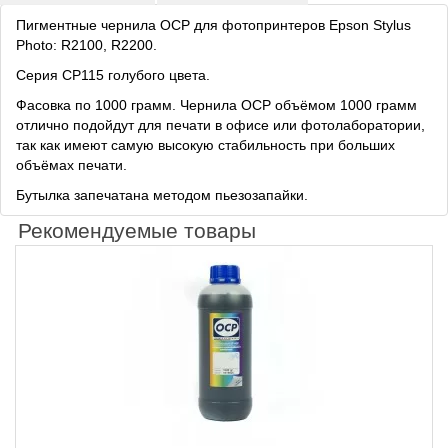
Пигментные чернила OCP для фотопринтеров Epson Stylus
Photo: R2100, R2200.
Серия CP115 голубого цвета.
Фасовка по 1000 грамм. Чернила OCP объёмом 1000 грамм
отлично подойдут для печати в офисе или фотолаборатории,
так как имеют самую высокую стабильность при больших
объёмах печати.
Бутылка запечатана методом пьезозапайки.
Рекомендуемые товары