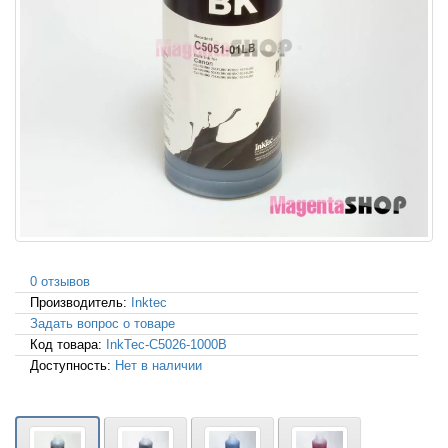
0 отзывов
Производитель:
Inktec
Задать вопрос о товаре
Код товара:
InkTec-C5026-1000B
Доступность:
Нет в наличии