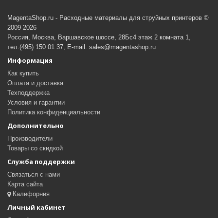
MagentaShop.ru - Расходные материалы для струйных принтеров ©
2009-2026
Россия, Москва, Варшавское шоссе, 28Бс4 этаж 2 комната 1,
тел:(495) 150 01 37, E-mail: sales@magentashop.ru
Информация
Как купить
Оплата и доставка
Техподдержка
Условия и гарантии
Политика конфиденциальности
Дополнительно
Производители
Товары со скидкой
Служба поддержки
Связаться с нами
Карта сайта
Калифорния
Личный кабинет