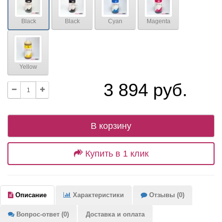
Black
Black
Cyan
Magenta
Yellow
3 894 руб.
В корзину
Купить в 1 клик
Описание
Характеристики
Отзывы (0)
Вопрос-ответ (0)
Доставка и оплата