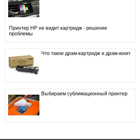
Принтер HP не видит картридж - решение
проблемы
Что такое драм-картридж и драм-юнит
Выбираем сублимационный принтер