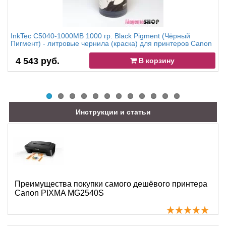
InkTec C5040-1000MB 1000 гр. Black Pigment (Чёрный
Пигмент) - литровые чернила (краска) для принтеров Canon
4 543 руб.
В корзину
Инструкции и статьи
Преимущества покупки самого дешёвого принтера
Canon PIXMA MG2540S