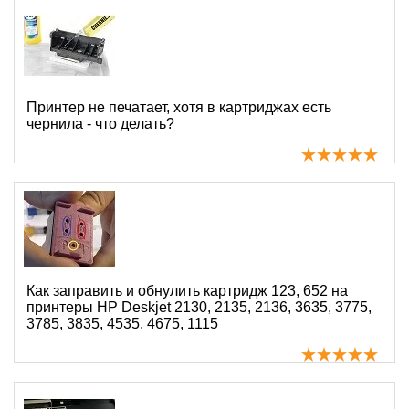
Принтер не печатает, хотя в картриджах есть
чернила - что делать?
Как заправить и обнулить картридж 123, 652 на
принтеры HP Deskjet 2130, 2135, 2136, 3635, 3775,
3785, 3835, 4535, 4675, 1115