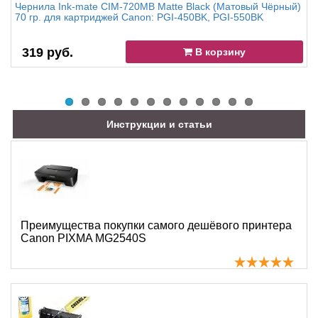
Чернила Ink-mate CIM-720MB Matte Black (Матовый Чёрный)
70 гр. для картриджей Canon: PGI-450BK, PGI-550BK
319 руб.
В корзину
Инструкции и статьи
Преимущества покупки самого дешёвого принтера
Canon PIXMA MG2540S