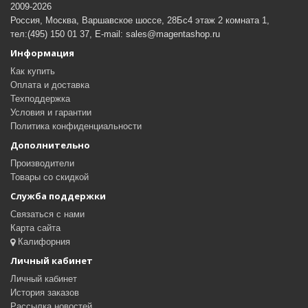
2009-2026
Россия, Москва, Варшавское шоссе, 28Бс4 этаж 2 комната 1,
тел:(495) 150 01 37, E-mail: sales@magentashop.ru
Информация
Как купить
Оплата и доставка
Техподдержка
Условия и гарантии
Политика конфиденциальности
Дополнительно
Производители
Товары со скидкой
Служба поддержки
Связаться с нами
Карта сайта
Калифорния
Личный кабинет
Личный кабинет
История заказов
Рассылка новостей