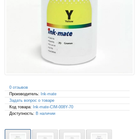
0 отзывов
Производитель:
Ink-mate
Задать вопрос о товаре
Код товара:
Ink-mate-CIM-008Y-70
Доступность:
В наличии