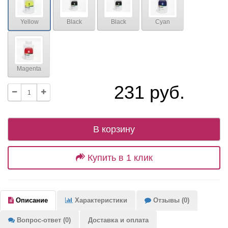
Yellow
Black
Black
Cyan
Magenta
231 руб.
В корзину
Купить в 1 клик
Описание
Характеристики
Отзывы (0)
Вопрос-ответ (0)
Доставка и оплата