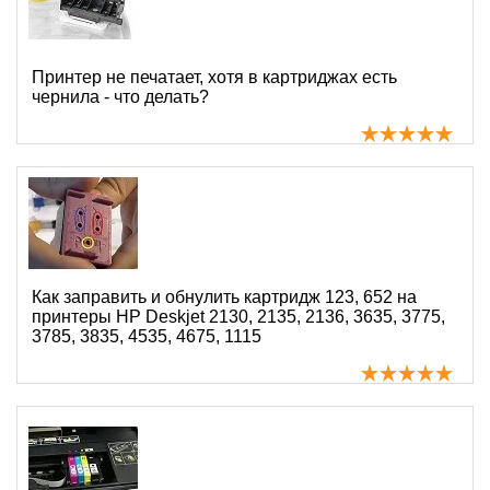
Принтер не печатает, хотя в картриджах есть
чернила - что делать?
Как заправить и обнулить картридж 123, 652 на
принтеры HP Deskjet 2130, 2135, 2136, 3635, 3775,
3785, 3835, 4535, 4675, 1115