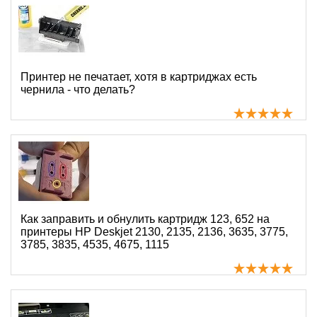
Принтер не печатает, хотя в картриджах есть
чернила - что делать?
Как заправить и обнулить картридж 123, 652 на
принтеры HP Deskjet 2130, 2135, 2136, 3635, 3775,
3785, 3835, 4535, 4675, 1115