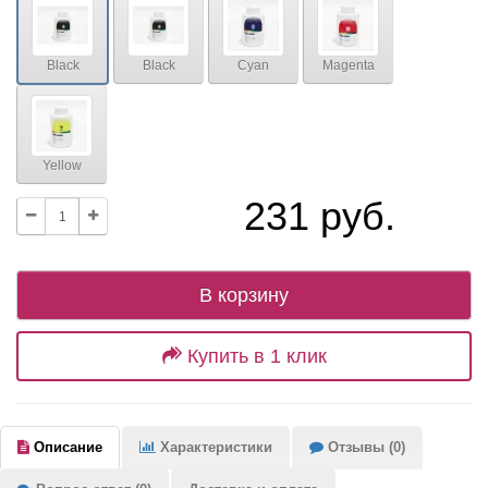
Black
Black
Cyan
Magenta
Yellow
231 руб.
В корзину
Купить в 1 клик
Описание
Характеристики
Отзывы (0)