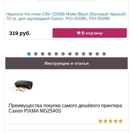
Чернила Ink-mate CIM-720MB Matte Black (Матовый Чёрный)
70 гр. для картриджей Canon: PGI-450BK, PGI-550BK
319 руб.
В корзину
Инструкции и статьи
Преимущества покупки самого дешёвого принтера
Canon PIXMA MG2540S