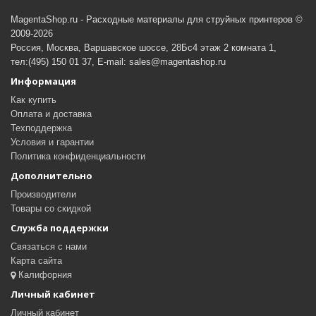
MagentaShop.ru - Расходные материалы для струйных принтеров ©
2009-2026
Россия, Москва, Варшавское шоссе, 28Бс4 этаж 2 комната 1,
тел:(495) 150 01 37, E-mail: sales@magentashop.ru
Информация
Как купить
Оплата и доставка
Техподдержка
Условия и гарантии
Политика конфиденциальности
Дополнительно
Производители
Товары со скидкой
Служба поддержки
Связаться с нами
Карта сайта
Калифорния
Личный кабинет
Личный кабинет