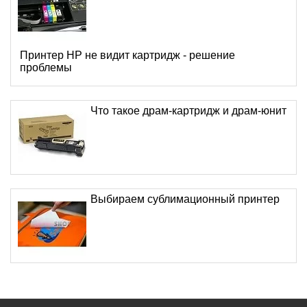
Принтер HP не видит картридж - решение
проблемы
Что такое драм-картридж и драм-юнит
Выбираем сублимационный принтер