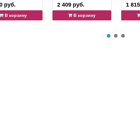
0 руб.
2 409 руб.
1 815
В корзину
В корзину