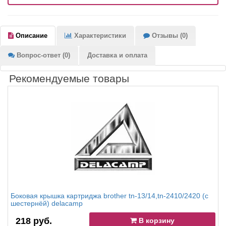
Описание
Характеристики
Отзывы (0)
Вопрос-ответ (0)
Доставка и оплата
Рекомендуемые товары
Боковая крышка картриджа brother tn-13/14,tn-2410/2420 (с
шестернёй) delacamp
218 руб.
В корзину