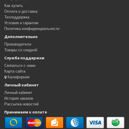
Как купить
Оплата и доставка
Техподдержка
Условия и гарантии
Политика конфиденциальности
Дополнительно
Производители
Товары со скидкой
Служба поддержки
Связаться с нами
Карта сайта
Калифорния
Личный кабинет
Личный кабинет
История заказов
Рассылка новостей
Принимаем к оплате