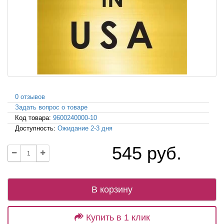
0 отзывов
Задать вопрос о товаре
Код товара:
9600240000-10
Доступность:
Ожидание 2-3 дня
545 руб.
В корзину
Купить в 1 клик