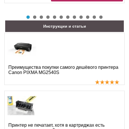
Инструкции и статьи
Преимущества покупки самого дешёвого принтера
Canon PIXMA MG2540S
Принтер не печатает, хотя в картриджах есть