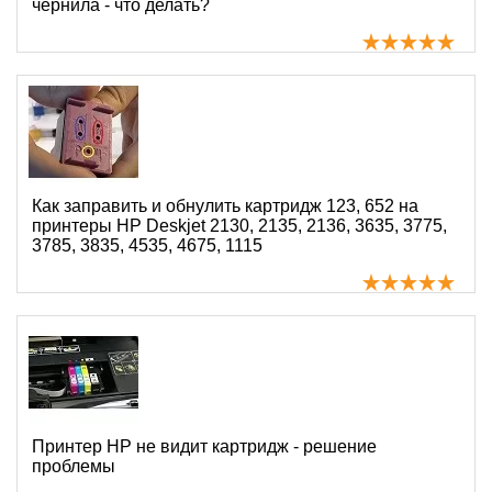
чернила - что делать?
Как заправить и обнулить картридж 123, 652 на
принтеры HP Deskjet 2130, 2135, 2136, 3635, 3775,
3785, 3835, 4535, 4675, 1115
Принтер HP не видит картридж - решение
проблемы