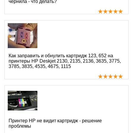
чернила - что делать?
Как заправить и обнулить картридж 123, 652 на
принтеры HP Deskjet 2130, 2135, 2136, 3635, 3775,
3785, 3835, 4535, 4675, 1115
Принтер HP не видит картридж - решение
проблемы