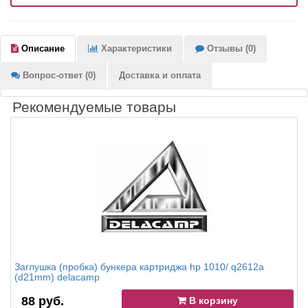
Описание
Характеристики
Отзывы (0)
Вопрос-ответ (0)
Доставка и оплата
Рекомендуемые товары
Заглушка (пробка) бункера картриджа hp 1010/ q2612a
(d21mm) delacamp
88 руб.
В корзину