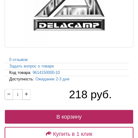
0 отзывов
Задать вопрос о товаре
Код товара:
9614150000-10
Доступность:
Ожидание 2-3 дня
218 руб.
В корзину
Купить в 1 клик