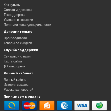
Как купить
Оплата и доставка
Техподдержка
Условия и гарантии
Политика конфиденциальности
Дополнительно
Производители
Товары со скидкой
Служба поддержки
Связаться с нами
Карта сайта
Калифорния
Личный кабинет
Личный кабинет
История заказов
Рассылка новостей
Принимаем к оплате