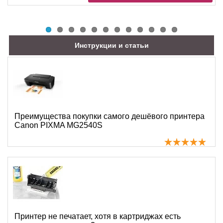
Инструкции и статьи
Преимущества покупки самого дешёвого принтера
Canon PIXMA MG2540S
Принтер не печатает, хотя в картриджах есть