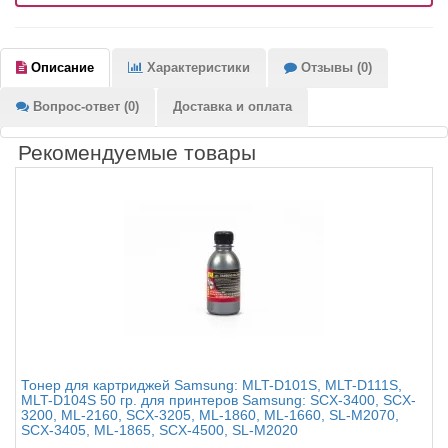
Описание
Характеристики
Отзывы (0)
Вопрос-ответ (0)
Доставка и оплата
Рекомендуемые товары
Тонер для картриджей Samsung: MLT-D101S, MLT-D111S,
MLT-D104S 50 гр. для принтеров Samsung: SCX-3400, SCX-
3200, ML-2160, SCX-3205, ML-1860, ML-1660, SL-M2070,
SCX-3405, ML-1865, SCX-4500, SL-M2020