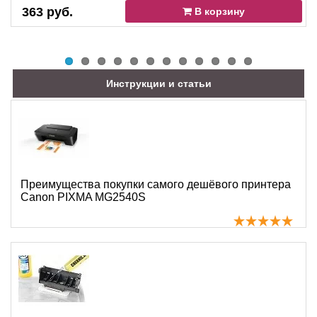
363 руб.
В корзину
Инструкции и статьи
Преимущества покупки самого дешёвого принтера
Canon PIXMA MG2540S