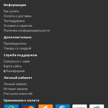
Информация
Как купить
Оплата и доставка
Техподдержка
Условия и гарантии
Политика конфиденциальности
Дополнительно
Производители
Товары со скидкой
Служба поддержки
Связаться с нами
Карта сайта
Калифорния
Личный кабинет
Личный кабинет
История заказов
Рассылка новостей
Принимаем к оплате