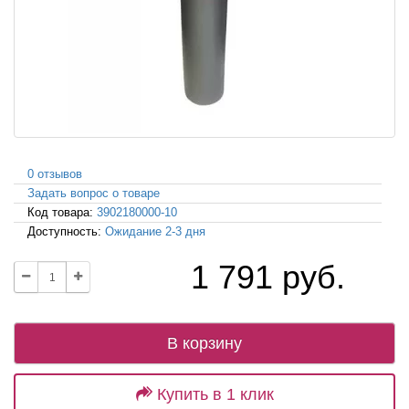
0 отзывов
Задать вопрос о товаре
Код товара:
3902180000-10
Доступность:
Ожидание 2-3 дня
1 791 руб.
В корзину
Купить в 1 клик