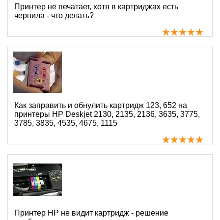
Принтер не печатает, хотя в картриджах есть
чернила - что делать?
Как заправить и обнулить картридж 123, 652 на
принтеры HP Deskjet 2130, 2135, 2136, 3635, 3775,
3785, 3835, 4535, 4675, 1115
Принтер HP не видит картридж - решение