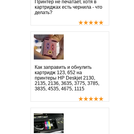
Принтер не печатает, хотя в
картриджах есть чернила - что
делать?
Как заправить и обнулить
картридж 123, 652 на
принтеры HP Deskjet 2130,
2135, 2136, 3635, 3775, 3785,
3835, 4535, 4675, 1115