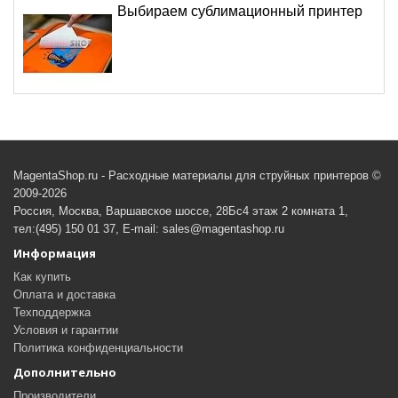
Выбираем сублимационный принтер
MagentaShop.ru - Расходные материалы для струйных принтеров ©
2009-2026
Россия, Москва, Варшавское шоссе, 28Бс4 этаж 2 комната 1,
тел:(495) 150 01 37, E-mail: sales@magentashop.ru
Информация
Как купить
Оплата и доставка
Техподдержка
Условия и гарантии
Политика конфиденциальности
Дополнительно
Производители