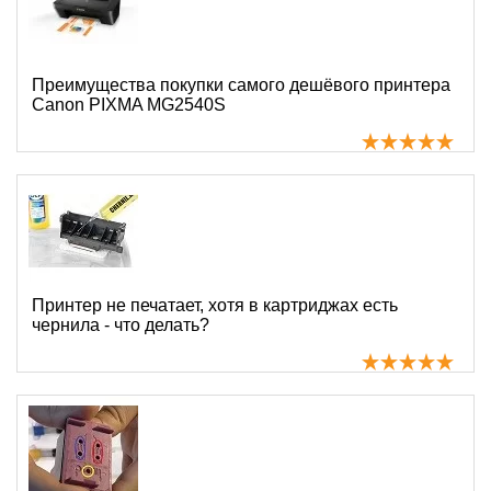
Преимущества покупки самого дешёвого принтера
Canon PIXMA MG2540S
Принтер не печатает, хотя в картриджах есть
чернила - что делать?