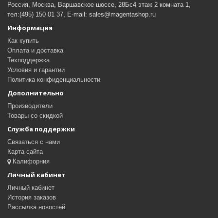
Россия, Москва, Варшавское шоссе, 28Бс4 этаж 2 комната 1,
тел:(495) 150 01 37, E-mail: sales@magentashop.ru
Информация
Как купить
Оплата и доставка
Техподдержка
Условия и гарантии
Политика конфиденциальности
Дополнительно
Производители
Товары со скидкой
Служба поддержки
Связаться с нами
Карта сайта
Калифорния
Личный кабинет
Личный кабинет
История заказов
Рассылка новостей