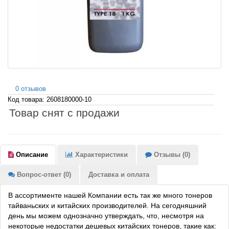
0 отзывов
Код товара: 2608180000-10
Товар снят с продажи
Описание
Характеристики
Отзывы (0)
Вопрос-ответ (0)
Доставка и оплата
В ассортименте нашей Компании есть так же много тонеров
тайваньских и китайских производителей. На сегодняшний
день мы можем однозначно утверждать, что, несмотря на
некоторые недостатки дешевых китайских тонеров, такие как: