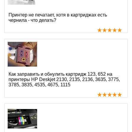
Принтер не печатает, хотя в картриджах есть
чернила - что делать?
Как заправить и обнулить картридж 123, 652 на
принтеры HP Deskjet 2130, 2135, 2136, 3635, 3775,
3785, 3835, 4535, 4675, 1115