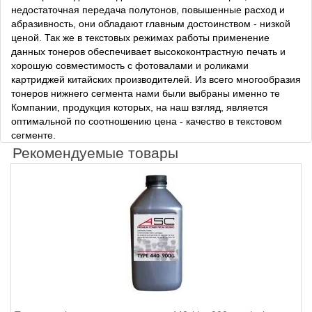
недостаточная передача полутонов, повышенные расход и
абразивность, они обладают главным достоинством - низкой
ценой. Так же в текстовых режимах работы применение
данных тонеров обеспечивает высококонтрастную печать и
хорошую совместимость с фотовалами и роликами
картриджей китайских производителей. Из всего многообразия
тонеров нижнего сегмента нами были выбраны именно те
Компании, продукция которых, на наш взгляд, является
оптимальной по соотношению цена - качество в текстовом
сегменте.
Рекомендуемые товары