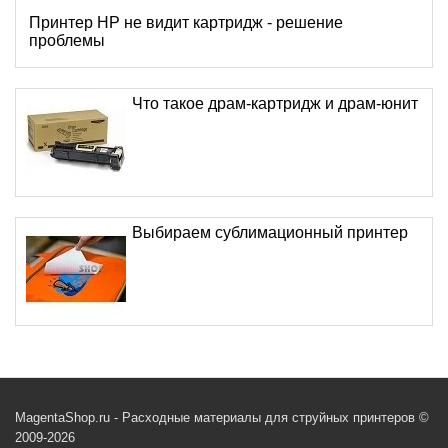
Принтер HP не видит картридж - решение
проблемы
Что такое драм-картридж и драм-юнит
Выбираем сублимационный принтер
MagentaShop.ru - Расходные материалы для струйных принтеров ©
2009-2026