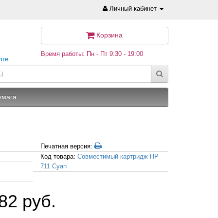
Личный кабинет
Корзина
Время работы: Пн - Пт 9:30 - 19:00
рге
умага
Печатная версия:
Код товара:
Совместимый картридж HP
711 Cyan
82 руб.