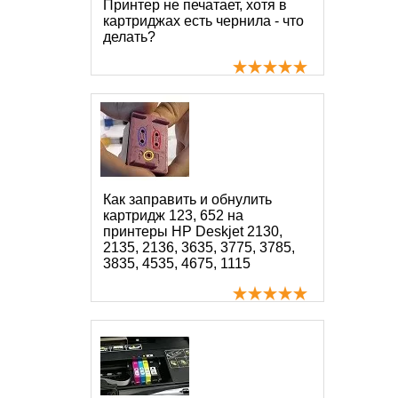
Принтер не печатает, хотя в
картриджах есть чернила - что
делать?
Как заправить и обнулить
картридж 123, 652 на
принтеры HP Deskjet 2130,
2135, 2136, 3635, 3775, 3785,
3835, 4535, 4675, 1115