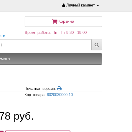
Личный кабинет
Корзина
Время работы: Пн - Пт 9:30 - 19:00
рге
умага
Печатная версия:
Код товара:
6020030000-10
я
78 руб.