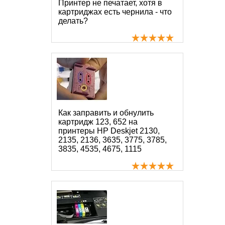
Принтер не печатает, хотя в
картриджах есть чернила - что
делать?
Как заправить и обнулить
картридж 123, 652 на
принтеры HP Deskjet 2130,
2135, 2136, 3635, 3775, 3785,
3835, 4535, 4675, 1115