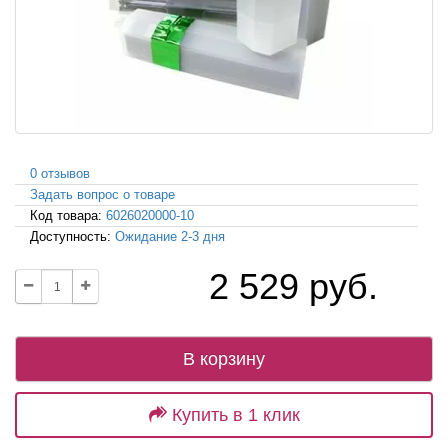
0 отзывов
Задать вопрос о товаре
Код товара:
6026020000-10
Доступность:
Ожидание 2-3 дня
2 529 руб.
В корзину
Купить в 1 клик