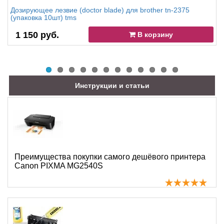
Дозирующее лезвие (doctor blade) для brother tn-2375
(упаковка 10шт) tms
1 150 руб.
В корзину
Инструкции и статьи
Преимущества покупки самого дешёвого принтера
Canon PIXMA MG2540S