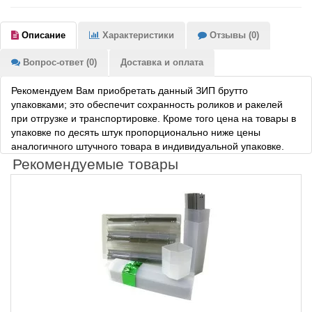
Описание
Характеристики
Отзывы (0)
Вопрос-ответ (0)
Доставка и оплата
Рекомендуем Вам приобретать данный ЗИП брутто
упаковками; это обеспечит сохранность роликов и ракелей
при отгрузке и транспортировке. Кроме того цена на товары в
упаковке по десять штук пропорционально ниже цены
аналогичного штучного товара в индивидуальной упаковке.
Рекомендуемые товары