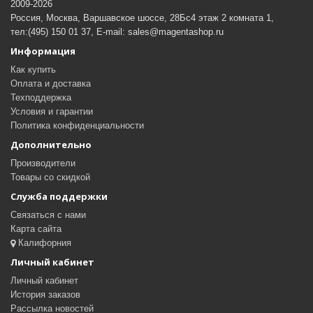
2009-2026
Россия, Москва, Варшавское шоссе, 28Бс4 этаж 2 комната 1,
тел:(495) 150 01 37, E-mail: sales@magentashop.ru
Информация
Как купить
Оплата и доставка
Техподдержка
Условия и гарантии
Политика конфиденциальности
Дополнительно
Производители
Товары со скидкой
Служба поддержки
Связаться с нами
Карта сайта
Калифорния
Личный кабинет
Личный кабинет
История заказов
Рассылка новостей