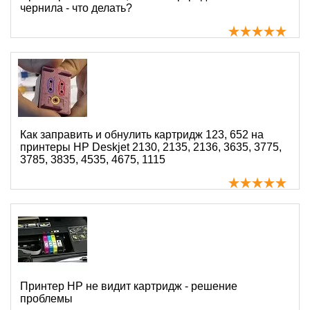
чернила - что делать?
Как заправить и обнулить картридж 123, 652 на
принтеры HP Deskjet 2130, 2135, 2136, 3635, 3775,
3785, 3835, 4535, 4675, 1115
Принтер HP не видит картридж - решение
проблемы