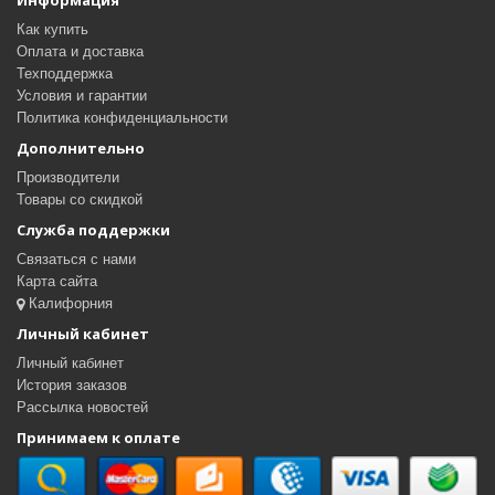
Информация
Как купить
Оплата и доставка
Техподдержка
Условия и гарантии
Политика конфиденциальности
Дополнительно
Производители
Товары со скидкой
Служба поддержки
Связаться с нами
Карта сайта
Калифорния
Личный кабинет
Личный кабинет
История заказов
Рассылка новостей
Принимаем к оплате