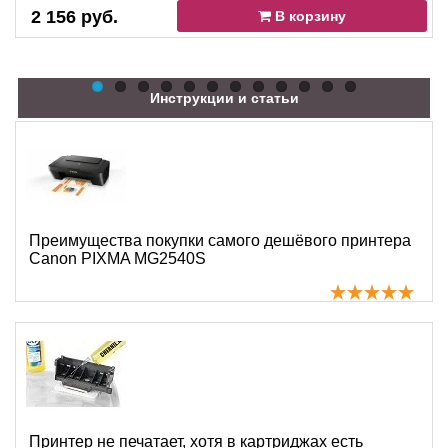
2 156 руб.
В корзину
Инструкции и статьи
Преимущества покупки самого дешёвого принтера
Canon PIXMA MG2540S
Принтер не печатает, хотя в картриджах есть