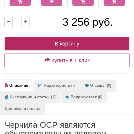
3 256 руб.
В корзину
Купить в 1 клик
Описание
Характеристики
Отзывы (0)
Инструкции и статьи (1)
Вопрос-ответ (0)
Доставка и оплата
Чернила OCP являются
общепризнанным лидером