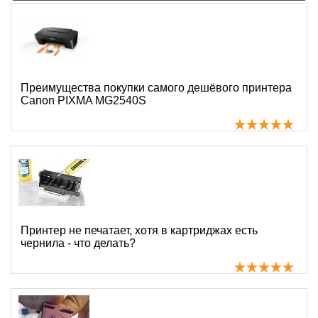
Преимущества покупки самого дешёвого принтера
Canon PIXMA MG2540S
Принтер не печатает, хотя в картриджах есть
чернила - что делать?