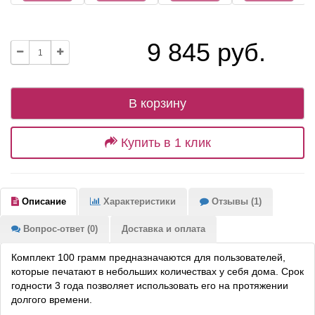
9 845 руб.
В корзину
Купить в 1 клик
Описание
Характеристики
Отзывы (1)
Вопрос-ответ (0)
Доставка и оплата
Комплект 100 грамм предназначаются для пользователей,
которые печатают в небольших количествах у себя дома. Срок
годности 3 года позволяет использовать его на протяжении
долгого времени.