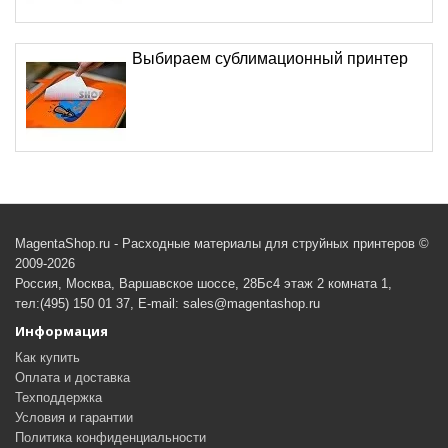
Выбираем сублимационный принтер
MagentaShop.ru - Расходные материалы для струйных принтеров ©
2009-2026
Россия, Москва, Варшавское шоссе, 28Бс4 этаж 2 комната 1,
тел:(495) 150 01 37, E-mail: sales@magentashop.ru
Информация
Как купить
Оплата и доставка
Техподдержка
Условия и гарантии
Политика конфиденциальности