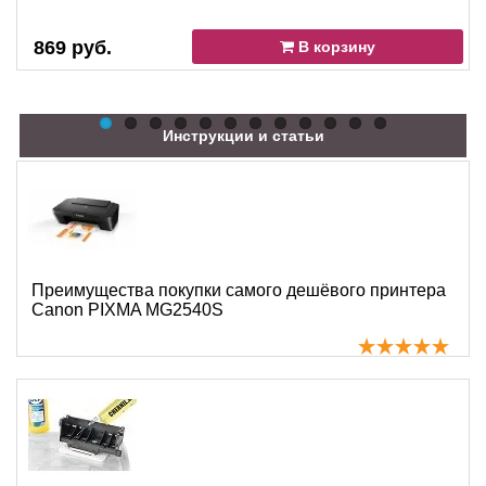
869 руб.
В корзину
Инструкции и статьи
Преимущества покупки самого дешёвого принтера
Canon PIXMA MG2540S