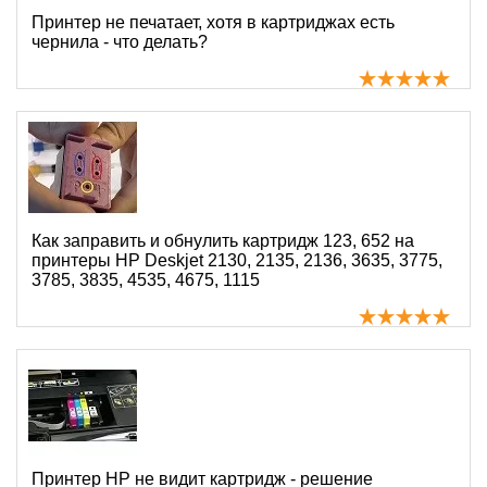
Принтер не печатает, хотя в картриджах есть
чернила - что делать?
Как заправить и обнулить картридж 123, 652 на
принтеры HP Deskjet 2130, 2135, 2136, 3635, 3775,
3785, 3835, 4535, 4675, 1115
Принтер HP не видит картридж - решение