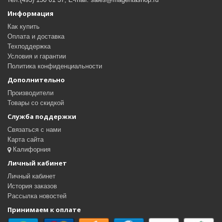
Информация
Как купить
Оплата и доставка
Техподдержка
Условия и гарантии
Политика конфиденциальности
Дополнительно
Производители
Товары со скидкой
Служба поддержки
Связаться с нами
Карта сайта
Калифорния
Личный кабинет
Личный кабинет
История заказов
Рассылка новостей
Принимаем к оплате