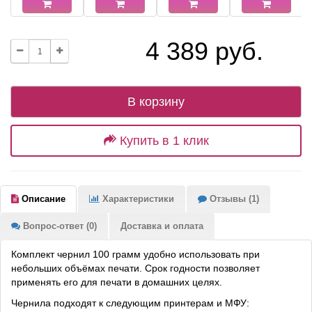
4 389 руб.
В корзину
Купить в 1 клик
Описание
Характеристики
Отзывы (1)
Вопрос-ответ (0)
Доставка и оплата
Комплект чернил 100 грамм удобно использовать при
небольших объёмах печати. Срок годности позволяет
применять его для печати в домашних целях.
Чернила подходят к следующим принтерам и МФУ: