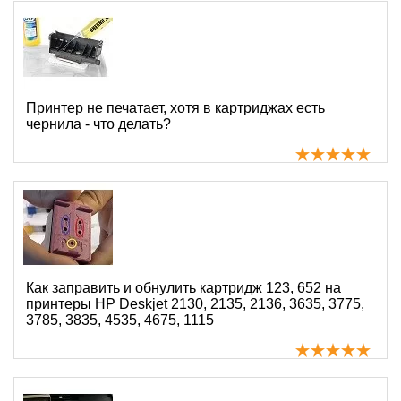
Принтер не печатает, хотя в картриджах есть
чернила - что делать?
Как заправить и обнулить картридж 123, 652 на
принтеры HP Deskjet 2130, 2135, 2136, 3635, 3775,
3785, 3835, 4535, 4675, 1115