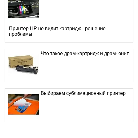
Принтер HP не видит картридж - решение
проблемы
Что такое драм-картридж и драм-юнит
Выбираем сублимационный принтер