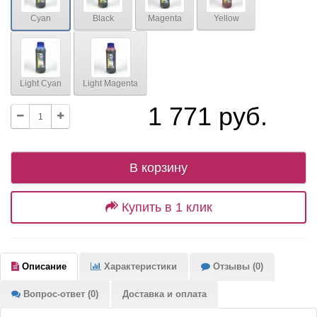
Cyan
Black
Magenta
Yellow
Light Cyan
Light Magenta
1 771 руб.
В корзину
Купить в 1 клик
Описание
Характеристики
Отзывы (0)
Вопрос-ответ (0)
Доставка и оплата