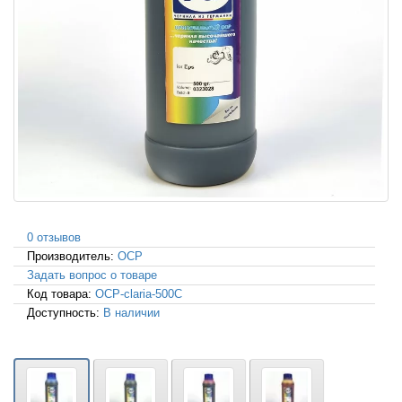
0 отзывов
Производитель:
OCP
Задать вопрос о товаре
Код товара:
OCP-claria-500C
Доступность:
В наличии