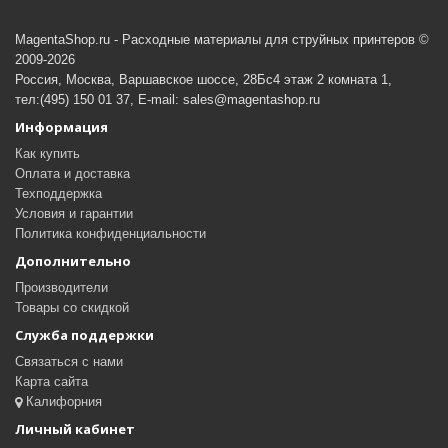
MagentaShop.ru - Расходные материалы для струйных принтеров ©
2009-2026
Россия, Москва, Варшавское шоссе, 28Бс4 этаж 2 комната 1,
тел:(495) 150 01 37, E-mail: sales@magentashop.ru
Информация
Как купить
Оплата и доставка
Техподдержка
Условия и гарантии
Политика конфиденциальности
Дополнительно
Производители
Товары со скидкой
Служба поддержки
Связаться с нами
Карта сайта
Калифорния
Личный кабинет