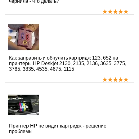
чернила - что делать?
Как заправить и обнулить картридж 123, 652 на
принтеры HP Deskjet 2130, 2135, 2136, 3635, 3775,
3785, 3835, 4535, 4675, 1115
Принтер HP не видит картридж - решение
проблемы