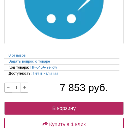
0 отзывов
Задать вопрос о товаре
Код товара:
HP-645A-Yellow
Доступность:
Нет в наличии
7 853 руб.
В корзину
Купить в 1 клик