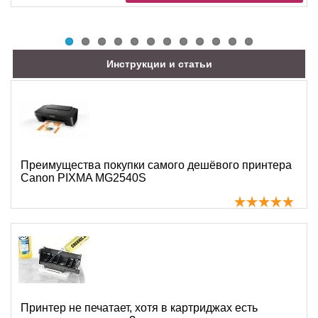
Инструкции и статьи
Преимущества покупки самого дешёвого принтера
Canon PIXMA MG2540S
Принтер не печатает, хотя в картриджах есть