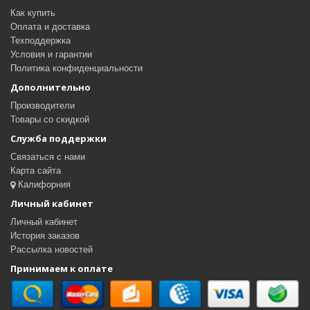
Как купить
Оплата и доставка
Техподдержка
Условия и гарантии
Политика конфиденциальности
Дополнительно
Производители
Товары со скидкой
Служба поддержки
Связаться с нами
Карта сайта
Калифорния
Личный кабинет
Личный кабинет
История заказов
Рассылка новостей
Принимаем к оплате