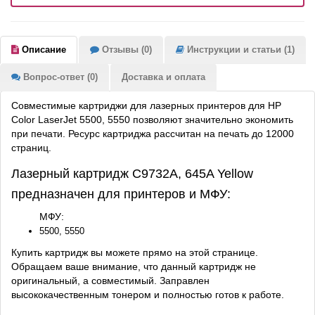
Описание
Отзывы (0)
Инструкции и статьи (1)
Вопрос-ответ (0)
Доставка и оплата
Совместимые картриджи для лазерных принтеров для HP
Color LaserJet 5500, 5550 позволяют значительно экономить
при печати. Ресурс картриджа рассчитан на печать до 12000
страниц.
Лазерный картридж C9732A, 645A Yellow
предназначен для принтеров и МФУ:
МФУ:
5500, 5550
Купить картридж вы можете прямо на этой странице.
Обращаем ваше внимание, что данный картридж не
оригинальный, а совместимый. Заправлен
высококачественным тонером и полностью готов к работе.