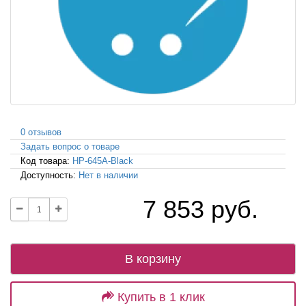
0 отзывов
Задать вопрос о товаре
Код товара:
HP-645A-Black
Доступность:
Нет в наличии
7 853 руб.
В корзину
Купить в 1 клик