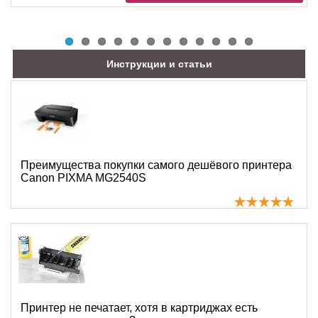
Инструкции и статьи
Преимущества покупки самого дешёвого принтера
Canon PIXMA MG2540S
Принтер не печатает, хотя в картриджах есть