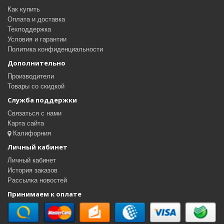
Как купить
Оплата и доставка
Техподдержка
Условия и гарантии
Политика конфиденциальности
Дополнительно
Производители
Товары со скидкой
Служба поддержки
Связаться с нами
Карта сайта
Калифорния
Личный кабинет
Личный кабинет
История заказов
Рассылка новостей
Принимаем к оплате