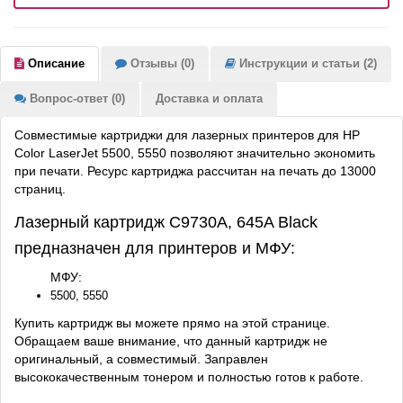
Описание
Отзывы (0)
Инструкции и статьи (2)
Вопрос-ответ (0)
Доставка и оплата
Совместимые картриджи для лазерных принтеров для HP
Color LaserJet 5500, 5550 позволяют значительно экономить
при печати. Ресурс картриджа рассчитан на печать до 13000
страниц.
Лазерный картридж C9730A, 645A Black
предназначен для принтеров и МФУ:
МФУ:
5500, 5550
Купить картридж вы можете прямо на этой странице.
Обращаем ваше внимание, что данный картридж не
оригинальный, а совместимый. Заправлен
высококачественным тонером и полностью готов к работе.