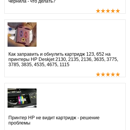
чернила - что делать?
Как заправить и обнулить картридж 123, 652 на
принтеры HP Deskjet 2130, 2135, 2136, 3635, 3775,
3785, 3835, 4535, 4675, 1115
Принтер HP не видит картридж - решение
проблемы