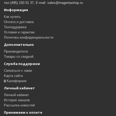
тел:(495) 150 01 37, E-mail: sales@magentashop.ru
Информация
Как купить
Оплата и доставка
Техподдержка
Условия и гарантии
Политика конфиденциальности
Дополнительно
Производители
Товары со скидкой
Служба поддержки
Связаться с нами
Карта сайта
Калифорния
Личный кабинет
Личный кабинет
История заказов
Рассылка новостей
Принимаем к оплате