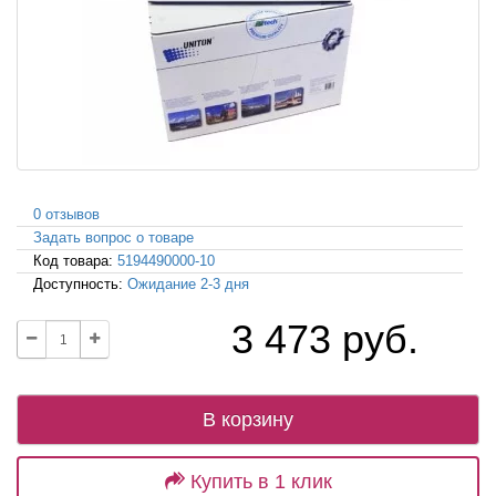
0 отзывов
Задать вопрос о товаре
Код товара:
5194490000-10
Доступность:
Ожидание 2-3 дня
3 473 руб.
В корзину
Купить в 1 клик