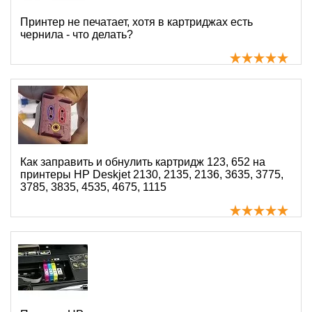
Принтер не печатает, хотя в картриджах есть
чернила - что делать?
Как заправить и обнулить картридж 123, 652 на
принтеры HP Deskjet 2130, 2135, 2136, 3635, 3775,
3785, 3835, 4535, 4675, 1115