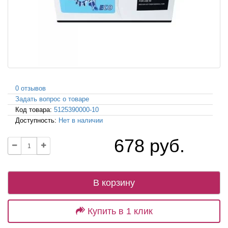
0 отзывов
Задать вопрос о товаре
Код товара:
5125390000-10
Доступность:
Нет в наличии
678 руб.
В корзину
Купить в 1 клик