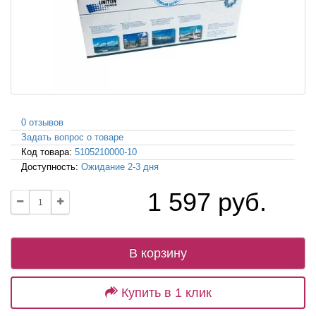
0 отзывов
Задать вопрос о товаре
Код товара:
5105210000-10
Доступность:
Ожидание 2-3 дня
1 597 руб.
В корзину
Купить в 1 клик