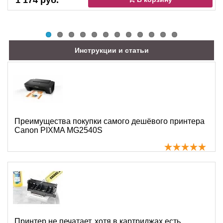
1 174 руб.
Инструкции и статьи
Преимущества покупки самого дешёвого принтера
Canon PIXMA MG2540S
Принтер не печатает, хотя в картриджах есть