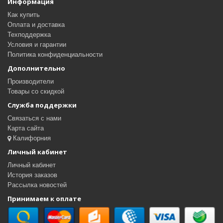
Информация
Как купить
Оплата и доставка
Техподдержка
Условия и гарантии
Политика конфиденциальности
Дополнительно
Производители
Товары со скидкой
Служба поддержки
Связаться с нами
Карта сайта
Калифорния
Личный кабинет
Личный кабинет
История заказов
Рассылка новостей
Принимаем к оплате