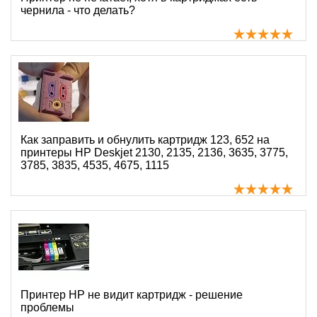
чернила - что делать?
Как заправить и обнулить картридж 123, 652 на
принтеры HP Deskjet 2130, 2135, 2136, 3635, 3775,
3785, 3835, 4535, 4675, 1115
Принтер HP не видит картридж - решение
проблемы