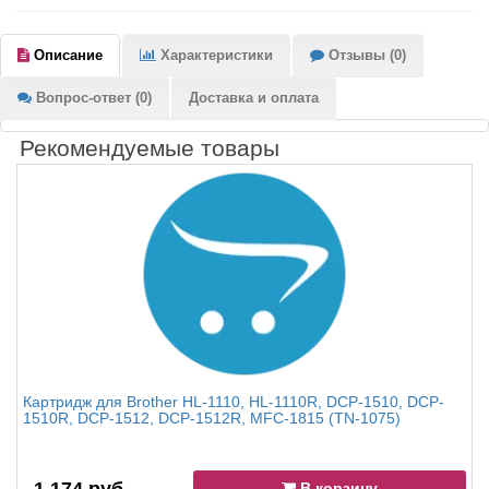
Описание
Характеристики
Отзывы (0)
Вопрос-ответ (0)
Доставка и оплата
Рекомендуемые товары
Картридж для Brother HL-1110, HL-1110R, DCP-1510, DCP-
1510R, DCP-1512, DCP-1512R, MFC-1815 (TN-1075)
В корзину